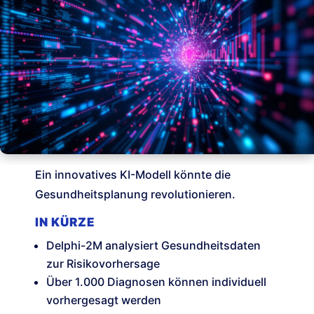
Ein innovatives KI-Modell könnte die
Gesundheitsplanung revolutionieren.
IN KÜRZE
Delphi-2M analysiert Gesundheitsdaten
zur Risikovorhersage
Über 1.000 Diagnosen können individuell
vorhergesagt werden