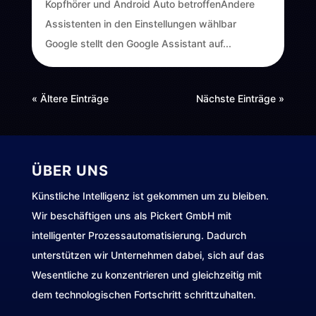
Kopfhörer und Android Auto betroffenAndere
Assistenten in den Einstellungen wählbar
Google stellt den Google Assistant auf...
« Ältere Einträge
Nächste Einträge »
ÜBER UNS
Künstliche Intelligenz ist gekommen um zu bleiben.
Wir beschäftigen uns als Pickert GmbH mit
intelligenter Prozessautomatisierung. Dadurch
unterstützen wir Unternehmen dabei, sich auf das
Wesentliche zu konzentrieren und gleichzeitig mit
dem technologischen Fortschritt schrittzuhalten.