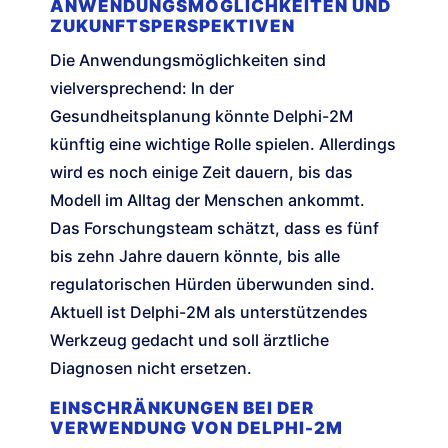
ANWENDUNGSMÖGLICHKEITEN UND
ZUKUNFTSPERSPEKTIVEN
Die Anwendungsmöglichkeiten sind
vielversprechend: In der
Gesundheitsplanung könnte Delphi-2M
künftig eine wichtige Rolle spielen. Allerdings
wird es noch einige Zeit dauern, bis das
Modell im Alltag der Menschen ankommt.
Das Forschungsteam schätzt, dass es fünf
bis zehn Jahre dauern könnte, bis alle
regulatorischen Hürden überwunden sind.
Aktuell ist Delphi-2M als unterstützendes
Werkzeug gedacht und soll ärztliche
Diagnosen nicht ersetzen.
EINSCHRÄNKUNGEN BEI DER
VERWENDUNG VON DELPHI-2M