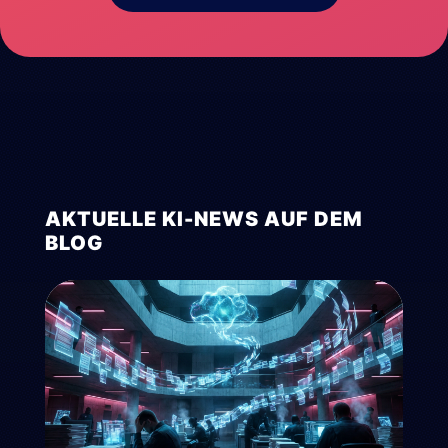
AKTUELLE KI-NEWS AUF DEM
BLOG