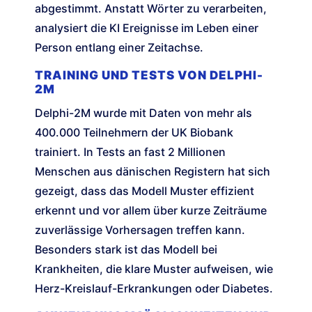
abgestimmt. Anstatt Wörter zu verarbeiten,
analysiert die KI Ereignisse im Leben einer
Person entlang einer Zeitachse.
TRAINING UND TESTS VON DELPHI-
2M
Delphi-2M wurde mit Daten von mehr als
400.000 Teilnehmern der UK Biobank
trainiert. In Tests an fast 2 Millionen
Menschen aus dänischen Registern hat sich
gezeigt, dass das Modell Muster effizient
erkennt und vor allem über kurze Zeiträume
zuverlässige Vorhersagen treffen kann.
Besonders stark ist das Modell bei
Krankheiten, die klare Muster aufweisen, wie
Herz-Kreislauf-Erkrankungen oder Diabetes.