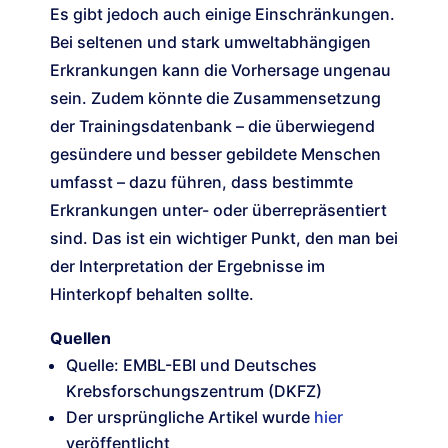
Es gibt jedoch auch einige Einschränkungen.
Bei seltenen und stark umweltabhängigen
Erkrankungen kann die Vorhersage ungenau
sein. Zudem könnte die Zusammensetzung
der Trainingsdatenbank – die überwiegend
gesündere und besser gebildete Menschen
umfasst – dazu führen, dass bestimmte
Erkrankungen unter- oder überrepräsentiert
sind. Das ist ein wichtiger Punkt, den man bei
der Interpretation der Ergebnisse im
Hinterkopf behalten sollte.
Quellen
Quelle: EMBL-EBI und Deutsches
Krebsforschungszentrum (DKFZ)
Der ursprüngliche Artikel wurde
hier
veröffentlicht