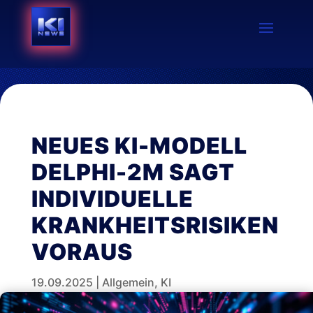
NEUES KI-MODELL
DELPHI-2M SAGT
INDIVIDUELLE
KRANKHEITSRISIKEN
VORAUS
19.09.2025
|
Allgemein
,
KI