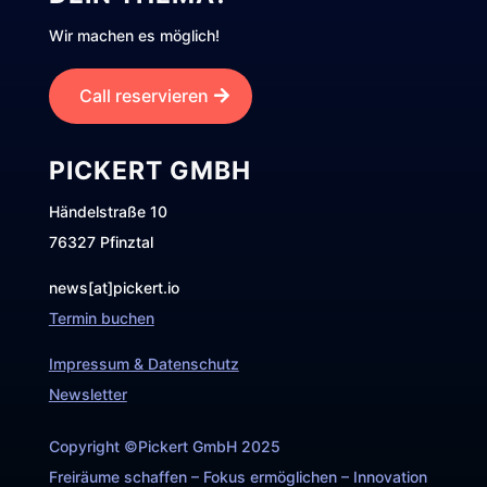
Wir machen es möglich!
Call reservieren
PICKERT GMBH
Händelstraße 10
76327 Pfinztal
news[at]pickert.io
Termin buchen
Impressum & Datenschutz
Newsletter
Copyright ©Pickert GmbH 2025
Freiräume schaffen – Fokus ermöglichen – Innovation