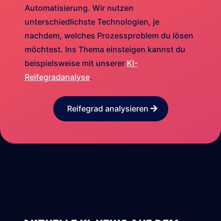
Automatisierung. Wir nutzen
unterschiedlichste Technologien, je
nachdem, welches Prozessproblem du lösen
möchtest. Ins Thema einsteigen kannst du
beispielsweise mit unserer
KI-
Reifegradanalyse
.
Reifegrad analysieren