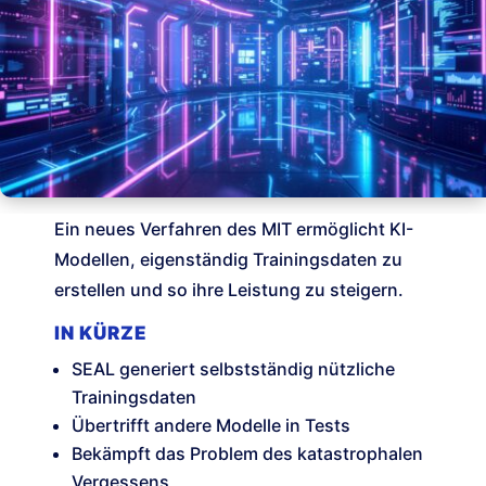
Ein neues Verfahren des MIT ermöglicht KI-
Modellen, eigenständig Trainingsdaten zu
erstellen und so ihre Leistung zu steigern.
IN KÜRZE
SEAL generiert selbstständig nützliche
Trainingsdaten
Übertrifft andere Modelle in Tests
Bekämpft das Problem des katastrophalen
Vergessens