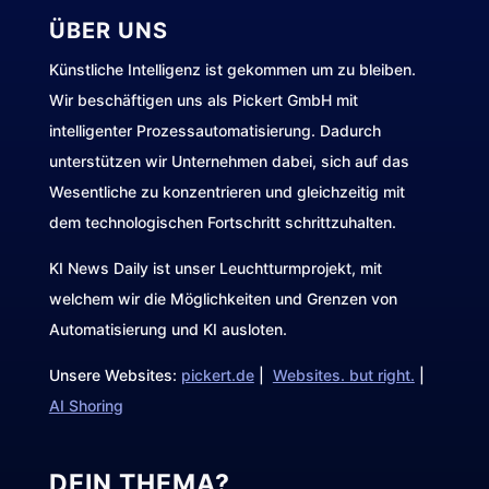
ÜBER UNS
Künstliche Intelligenz ist gekommen um zu bleiben.
Wir beschäftigen uns als Pickert GmbH mit
intelligenter Prozessautomatisierung. Dadurch
unterstützen wir Unternehmen dabei, sich auf das
Wesentliche zu konzentrieren und gleichzeitig mit
dem technologischen Fortschritt schrittzuhalten.
KI News Daily ist unser Leuchtturmprojekt, mit
welchem wir die Möglichkeiten und Grenzen von
Automatisierung und KI ausloten.
Unsere Websites:
pickert.de
|
Websites. but right.
|
AI Shoring
DEIN THEMA?