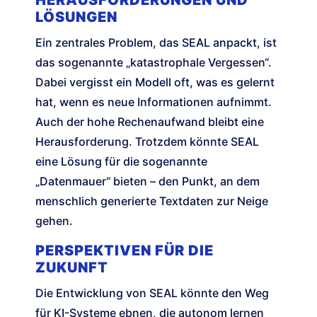
HERAUSFORDERUNGEN UND
LÖSUNGEN
Ein zentrales Problem, das SEAL anpackt, ist
das sogenannte „katastrophale Vergessen“.
Dabei vergisst ein Modell oft, was es gelernt
hat, wenn es neue Informationen aufnimmt.
Auch der hohe Rechenaufwand bleibt eine
Herausforderung. Trotzdem könnte SEAL
eine Lösung für die sogenannte
„Datenmauer“ bieten – den Punkt, an dem
menschlich generierte Textdaten zur Neige
gehen.
PERSPEKTIVEN FÜR DIE
ZUKUNFT
Die Entwicklung von SEAL könnte den Weg
für KI-Systeme ebnen, die autonom lernen