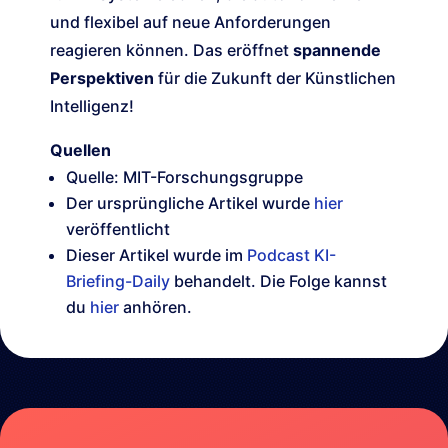
und flexibel auf neue Anforderungen
reagieren können. Das eröffnet
spannende
Perspektiven
für die Zukunft der Künstlichen
Intelligenz!
Quellen
Quelle: MIT-Forschungsgruppe
Der ursprüngliche Artikel wurde
hier
veröffentlicht
Dieser Artikel wurde im
Podcast KI-
Briefing-Daily
behandelt. Die Folge kannst
du
hier
anhören.