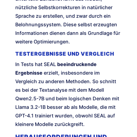
nützliche Selbstkorrekturen in natürlicher
Sprache zu erstellen, und zwar durch ein
Belohnungssystem. Diese selbst erzeugten
Informationen dienen dann als Grundlage für
weitere Optimierungen.
TESTERGEBNISSE UND VERGLEICH
In Tests hat SEAL
beeindruckende
Ergebnisse
erzielt, insbesondere im
Vergleich zu anderen Methoden. So schnitt
es bei der Textanalyse mit dem Modell
Qwen2.5-7B und beim logischen Denken mit
Llama 3.2-1B besser ab als Modelle, die mit
GPT-4.1 trainiert wurden, obwohl SEAL auf
kleinere Modelle zurückgreift.