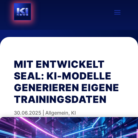
MIT ENTWICKELT
SEAL: KI-MODELLE
GENERIEREN EIGENE
TRAININGSDATEN
30.06.2025
|
Allgemein
,
KI