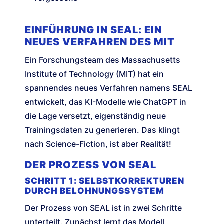
EINFÜHRUNG IN SEAL: EIN
NEUES VERFAHREN DES MIT
Ein Forschungsteam des Massachusetts
Institute of Technology (MIT) hat ein
spannendes neues Verfahren namens SEAL
entwickelt, das KI-Modelle wie ChatGPT in
die Lage versetzt, eigenständig neue
Trainingsdaten zu generieren. Das klingt
nach Science-Fiction, ist aber Realität!
DER PROZESS VON SEAL
SCHRITT 1: SELBSTKORREKTUREN
DURCH BELOHNUNGSSYSTEM
Der Prozess von SEAL ist in zwei Schritte
unterteilt. Zunächst lernt das Modell,