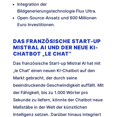
Integration der
Bildgenerierungstechnologie Flux Ultra.
Open-Source-Ansatz und 600 Millionen
Euro Investitionen.
DAS FRANZÖSISCHE START-UP
MISTRAL AI UND DER NEUE KI-
CHATBOT „LE CHAT“
Das französische Start-up Mistral AI hat mit
„le Chat“ einen neuen KI-Chatbot auf den
Markt gebracht, der durch seine
beeindruckende Geschwindigkeit auffällt. Mit
der Fähigkeit, bis zu 1.000 Wörter pro
Sekunde zu liefern, könnte der Chatbot neue
Maßstäbe in der Welt der künstlichen
Intelligenz setzen. Darüber hinaus integriert