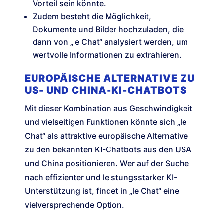
Vorteil sein könnte.
Zudem besteht die Möglichkeit,
Dokumente und Bilder hochzuladen, die
dann von „le Chat“ analysiert werden, um
wertvolle Informationen zu extrahieren.
EUROPÄISCHE ALTERNATIVE ZU
US- UND CHINA-KI-CHATBOTS
Mit dieser Kombination aus Geschwindigkeit
und vielseitigen Funktionen könnte sich „le
Chat“ als attraktive europäische Alternative
zu den bekannten KI-Chatbots aus den USA
und China positionieren. Wer auf der Suche
nach effizienter und leistungsstarker KI-
Unterstützung ist, findet in „le Chat“ eine
vielversprechende Option.