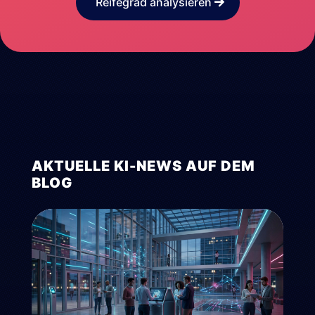
Reifegrad analysieren
AKTUELLE KI-NEWS AUF DEM
BLOG