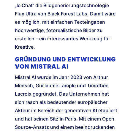
„le Chat“ die Bildgenerierungstechnologie
Flux Ultra von Black Forest Labs. Damit wäre
es möglich, mit einfachen Texteingaben
hochwertige, fotorealistische Bilder zu
erstellen – ein interessantes Werkzeug für
Kreative.
GRÜNDUNG UND ENTWICKLUNG
VON MISTRAL AI
Mistral AI wurde im Jahr 2023 von Arthur
Mensch, Guillaume Lample und Timothée
Lacroix gegründet. Das Unternehmen hat
sich rasch als bedeutender europäischer
Akteur im Bereich der generativen KI etabliert
und hat seinen Sitz in Paris. Mit einem Open-
Source-Ansatz und einem beeindruckenden