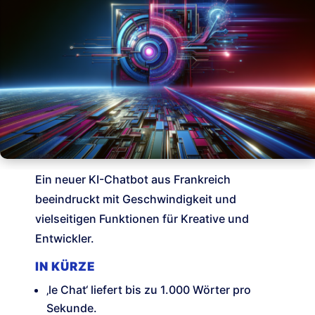
Ein neuer KI-Chatbot aus Frankreich
beeindruckt mit Geschwindigkeit und
vielseitigen Funktionen für Kreative und
Entwickler.
IN KÜRZE
‚le Chat‘ liefert bis zu 1.000 Wörter pro
Sekunde.