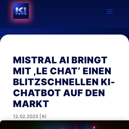
MISTRAL AI BRINGT
MIT ‚LE CHAT‘ EINEN
BLITZSCHNELLEN KI-
CHATBOT AUF DEN
MARKT
12.02.2025
|
KI