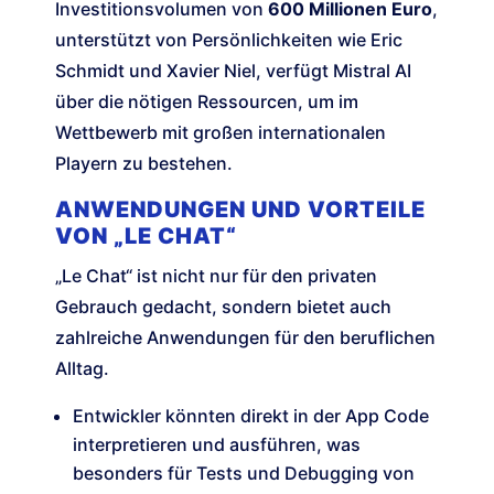
Investitionsvolumen von
600 Millionen Euro
,
unterstützt von Persönlichkeiten wie Eric
Schmidt und Xavier Niel, verfügt Mistral AI
über die nötigen Ressourcen, um im
Wettbewerb mit großen internationalen
Playern zu bestehen.
ANWENDUNGEN UND VORTEILE
VON „LE CHAT“
„Le Chat“ ist nicht nur für den privaten
Gebrauch gedacht, sondern bietet auch
zahlreiche Anwendungen für den beruflichen
Alltag.
Entwickler könnten direkt in der App Code
interpretieren und ausführen, was
besonders für Tests und Debugging von