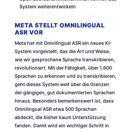
System weiterentwickeln
META STELLT OMNILINGUAL
ASR VOR
Meta hat mit Omnilingual ASR ein neues KI-
System vorgestellt, das die Art und Weise,
wie wir gesprochene Sprache transkribieren,
revolutioniert. Mit der Fähigkeit, über 1.600
Sprachen zu erkennen und zu transkribieren,
geht dieses System weit über die Grenzen
der gängigen, gut dokumentierten Sprachen
hinaus. Besonders bemerkenswert ist, dass
Omnilingual ASR etwa 500 Sprachen
abdeckt, die bisher kaum Unterstützung
fanden. Damit wird ein wichtiger Schritt in