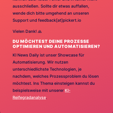
ausschließen. Sollte dir etwas auffallen,
wende dich bitte umgehend an unseren
Support und feedback[at]pickert.io
Vielen Dank! 🙏
DU MÖCHTEST DEINE PROZESSE
OPTIMIEREN UND AUTOMATISIEREN?
KI News Daily ist unser Showcase für
Automatisierung. Wir nutzen
unterschiedlichste Technologien, je
nachdem, welches Prozessproblem du lösen
möchtest. Ins Thema einsteigen kannst du
beispielsweise mit unserer
KI-
Reifegradanalyse
.