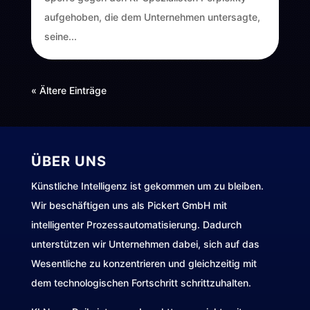
aufgehoben, die dem Unternehmen untersagte,
seine...
« Ältere Einträge
ÜBER UNS
Künstliche Intelligenz ist gekommen um zu bleiben.
Wir beschäftigen uns als Pickert GmbH mit
intelligenter Prozessautomatisierung. Dadurch
unterstützen wir Unternehmen dabei, sich auf das
Wesentliche zu konzentrieren und gleichzeitig mit
dem technologischen Fortschritt schrittzuhalten.