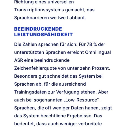
Richtung eines universellen
Transkriptionssystems gemacht, das
Sprachbarrieren weltweit abbaut.
BEEINDRUCKENDE
LEISTUNGSFÄHIGKEIT
Die Zahlen sprechen für sich: Für 78 % der
unterstützten Sprachen erreicht Omnilingual
ASR eine beeindruckende
Zeichenfehlerquote von unter zehn Prozent.
Besonders gut schneidet das System bei
Sprachen ab, für die ausreichend
Trainingsdaten zur Verfügung stehen. Aber
auch bei sogenannten „Low-Resource“-
Sprachen, die oft weniger Daten haben, zeigt
das System beachtliche Ergebnisse. Das
bedeutet, dass auch weniger verbreitete