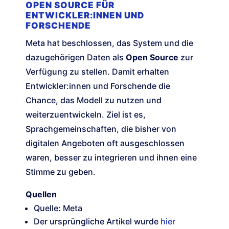
OPEN SOURCE FÜR
ENTWICKLER:INNEN UND
FORSCHENDE
Meta hat beschlossen, das System und die
dazugehörigen Daten als
Open Source
zur
Verfügung zu stellen. Damit erhalten
Entwickler:innen und Forschende die
Chance, das Modell zu nutzen und
weiterzuentwickeln. Ziel ist es,
Sprachgemeinschaften, die bisher von
digitalen Angeboten oft ausgeschlossen
waren, besser zu integrieren und ihnen eine
Stimme zu geben.
Quellen
Quelle: Meta
Der ursprüngliche Artikel wurde
hier