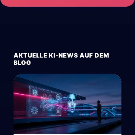
AKTUELLE KI-NEWS AUF DEM
BLOG