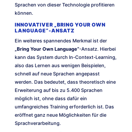
Sprachen von dieser Technologie profitieren
können.
INNOVATIVER „BRING YOUR OWN
LANGUAGE“-ANSATZ
Ein weiteres spannendes Merkmal ist der
„Bring Your Own Language“
-Ansatz. Hierbei
kann das System durch In-Context-Learning,
also das Lernen aus wenigen Beispielen,
schnell auf neue Sprachen angepasst
werden. Das bedeutet, dass theoretisch eine
Erweiterung auf bis zu 5.400 Sprachen
möglich ist, ohne dass dafür ein
umfangreiches Training erforderlich ist. Das
eröffnet ganz neue Möglichkeiten für die
Sprachverarbeitung.