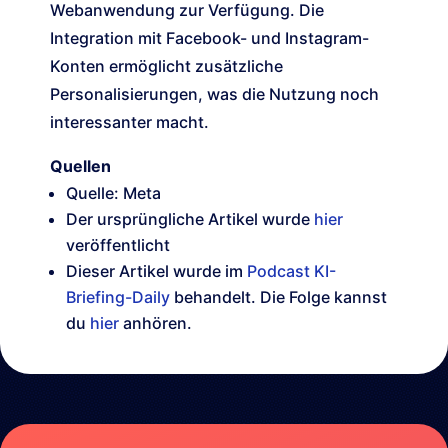
Webanwendung zur Verfügung. Die
Integration mit Facebook- und Instagram-
Konten ermöglicht zusätzliche
Personalisierungen, was die Nutzung noch
interessanter macht.
Quellen
Quelle: Meta
Der ursprüngliche Artikel wurde
hier
veröffentlicht
Dieser Artikel wurde im
Podcast KI-
Briefing-Daily
behandelt. Die Folge kannst
du
hier
anhören.