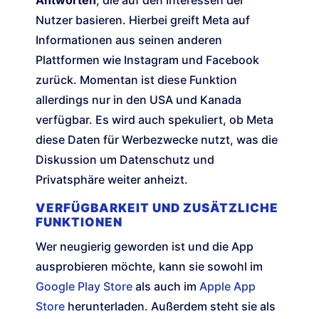
Antworten
, die auf den Interessen der
Nutzer basieren. Hierbei greift Meta auf
Informationen aus seinen anderen
Plattformen wie Instagram und Facebook
zurück. Momentan ist diese Funktion
allerdings nur in den USA und Kanada
verfügbar. Es wird auch spekuliert, ob Meta
diese Daten für Werbezwecke nutzt, was die
Diskussion um Datenschutz und
Privatsphäre weiter anheizt.
VERFÜGBARKEIT UND ZUSÄTZLICHE
FUNKTIONEN
Wer neugierig geworden ist und die App
ausprobieren möchte, kann sie sowohl im
Google Play Store
als auch im
Apple App
Store
herunterladen. Außerdem steht sie als