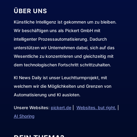
ÜBER UNS
Künstliche Intelligenz ist gekommen um zu bleiben.
Wir beschäftigen uns als Pickert GmbH mit
intelligenter Prozessautomatisierung. Dadurch
unterstützen wir Unternehmen dabei, sich auf das
Wesentliche zu konzentrieren und gleichzeitig mit
dem technologischen Fortschritt schrittzuhalten.
KI News Daily ist unser Leuchtturmprojekt, mit
welchem wir die Möglichkeiten und Grenzen von
Automatisierung und KI ausloten.
Unsere Websites:
pickert.de
|
Websites. but right.
|
AI Shoring