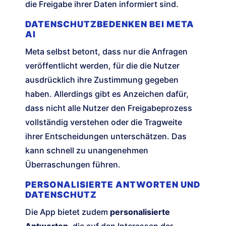
die Freigabe ihrer Daten informiert sind.
DATENSCHUTZBEDENKEN BEI META
AI
Meta selbst betont, dass nur die Anfragen
veröffentlicht werden, für die die Nutzer
ausdrücklich ihre Zustimmung gegeben
haben. Allerdings gibt es Anzeichen dafür,
dass nicht alle Nutzer den Freigabeprozess
vollständig verstehen oder die Tragweite
ihrer Entscheidungen unterschätzen. Das
kann schnell zu unangenehmen
Überraschungen führen.
PERSONALISIERTE ANTWORTEN UND
DATENSCHUTZ
Die App bietet zudem
personalisierte