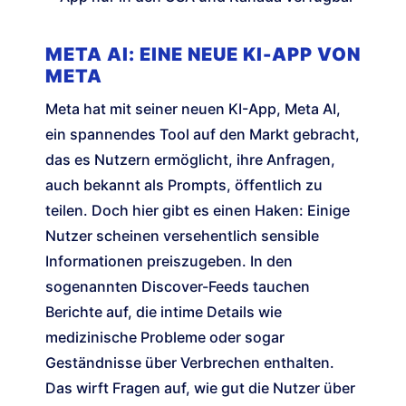
META AI: EINE NEUE KI-APP VON
META
Meta hat mit seiner neuen KI-App, Meta AI,
ein spannendes Tool auf den Markt gebracht,
das es Nutzern ermöglicht, ihre Anfragen,
auch bekannt als Prompts, öffentlich zu
teilen. Doch hier gibt es einen Haken: Einige
Nutzer scheinen versehentlich sensible
Informationen preiszugeben. In den
sogenannten Discover-Feeds tauchen
Berichte auf, die intime Details wie
medizinische Probleme oder sogar
Geständnisse über Verbrechen enthalten.
Das wirft Fragen auf, wie gut die Nutzer über