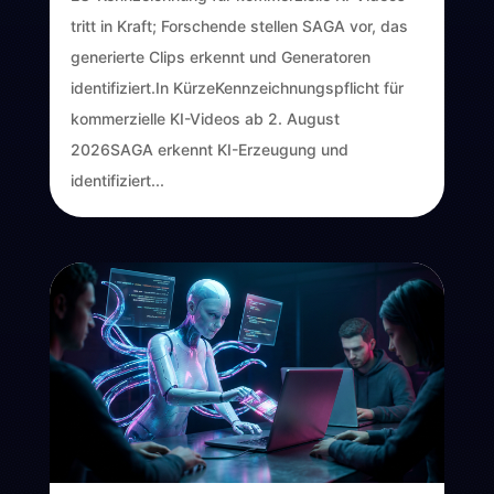
tritt in Kraft; Forschende stellen SAGA vor, das
generierte Clips erkennt und Generatoren
identifiziert.In KürzeKennzeichnungspflicht für
kommerzielle KI-Videos ab 2. August
2026SAGA erkennt KI-Erzeugung und
identifiziert...