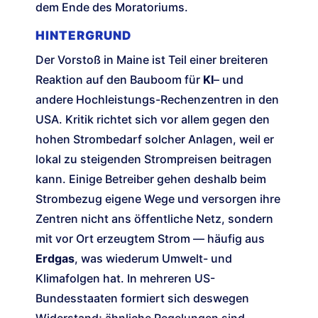
dem Ende des Moratoriums.
HINTERGRUND
Der Vorstoß in Maine ist Teil einer breiteren
Reaktion auf den Bauboom für
KI
– und
andere Hochleistungs-Rechenzentren in den
USA. Kritik richtet sich vor allem gegen den
hohen Strombedarf solcher Anlagen, weil er
lokal zu steigenden Strompreisen beitragen
kann. Einige Betreiber gehen deshalb beim
Strombezug eigene Wege und versorgen ihre
Zentren nicht ans öffentliche Netz, sondern
mit vor Ort erzeugtem Strom — häufig aus
Erdgas
, was wiederum Umwelt- und
Klimafolgen hat. In mehreren US-
Bundesstaaten formiert sich deswegen