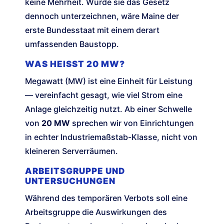
keine Mehrheit. Würde sie das Gesetz
dennoch unterzeichnen, wäre Maine der
erste Bundesstaat mit einem derart
umfassenden Baustopp.
WAS HEISST 20 MW?
Megawatt (MW) ist eine Einheit für Leistung
— vereinfacht gesagt, wie viel Strom eine
Anlage gleichzeitig nutzt. Ab einer Schwelle
von
20 MW
sprechen wir von Einrichtungen
in echter Industriemaßstab-Klasse, nicht von
kleineren Serverräumen.
ARBEITSGRUPPE UND
UNTERSUCHUNGEN
Während des temporären Verbots soll eine
Arbeitsgruppe die Auswirkungen des