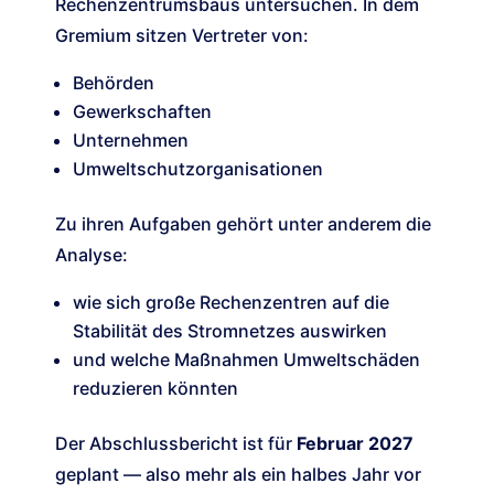
Rechenzentrumsbaus untersuchen. In dem
Gremium sitzen Vertreter von:
Behörden
Gewerkschaften
Unternehmen
Umweltschutzorganisationen
Zu ihren Aufgaben gehört unter anderem die
Analyse:
wie sich große Rechenzentren auf die
Stabilität des Stromnetzes auswirken
und welche Maßnahmen Umweltschäden
reduzieren könnten
Der Abschlussbericht ist für
Februar 2027
geplant — also mehr als ein halbes Jahr vor