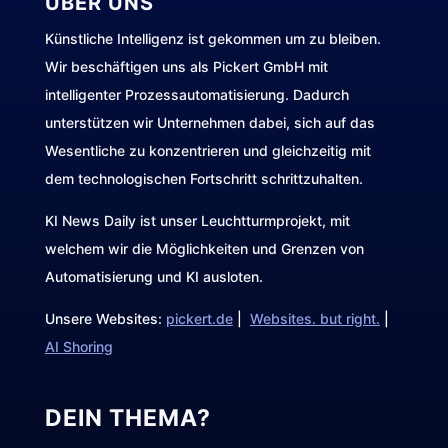
ÜBER UNS
Künstliche Intelligenz ist gekommen um zu bleiben.
Wir beschäftigen uns als Pickert GmbH mit
intelligenter Prozessautomatisierung. Dadurch
unterstützen wir Unternehmen dabei, sich auf das
Wesentliche zu konzentrieren und gleichzeitig mit
dem technologischen Fortschritt schrittzuhalten.
KI News Daily ist unser Leuchtturmprojekt, mit
welchem wir die Möglichkeiten und Grenzen von
Automatisierung und KI ausloten.
Unsere Websites:
pickert.de
|
Websites. but right.
|
AI Shoring
DEIN THEMA?