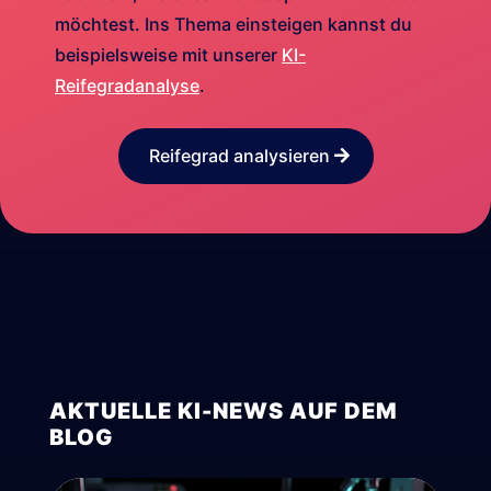
möchtest. Ins Thema einsteigen kannst du
beispielsweise mit unserer
KI-
Reifegradanalyse
.
Reifegrad analysieren
AKTUELLE KI-NEWS AUF DEM
BLOG