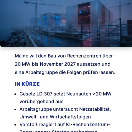
Maine will den Bau von Rechenzentren über
20 MW bis November 2027 aussetzen und
eine Arbeitsgruppe die Folgen prüfen lassen.
IN KÜRZE
Gesetz LD 307 setzt Neubauten >20 MW
vorübergehend aus
Arbeitsgruppe untersucht Netzstabilität,
Umwelt- und Wirtschaftsfolgen
Vorstoß reagiert auf KI-Rechenzentrum-