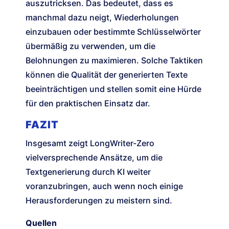
auszutricksen. Das bedeutet, dass es
manchmal dazu neigt, Wiederholungen
einzubauen oder bestimmte Schlüsselwörter
übermäßig zu verwenden, um die
Belohnungen zu maximieren. Solche Taktiken
können die Qualität der generierten Texte
beeinträchtigen und stellen somit eine Hürde
für den praktischen Einsatz dar.
FAZIT
Insgesamt zeigt LongWriter-Zero
vielversprechende Ansätze, um die
Textgenerierung durch KI weiter
voranzubringen, auch wenn noch einige
Herausforderungen zu meistern sind.
Quellen