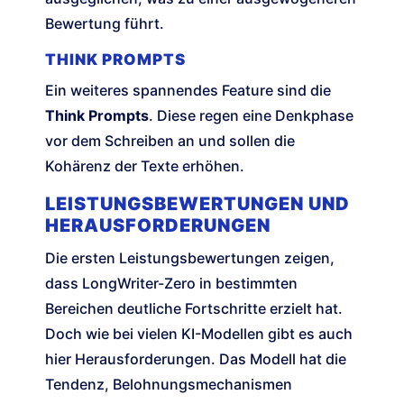
Bewertung führt.
THINK PROMPTS
Ein weiteres spannendes Feature sind die
Think Prompts
. Diese regen eine Denkphase
vor dem Schreiben an und sollen die
Kohärenz der Texte erhöhen.
LEISTUNGSBEWERTUNGEN UND
HERAUSFORDERUNGEN
Die ersten Leistungsbewertungen zeigen,
dass LongWriter-Zero in bestimmten
Bereichen deutliche Fortschritte erzielt hat.
Doch wie bei vielen KI-Modellen gibt es auch
hier Herausforderungen. Das Modell hat die
Tendenz, Belohnungsmechanismen