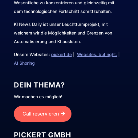
Wesentliche zu konzentrieren und gleichzeitig mit
dem technologischen Fortschritt schrittzuhalten.
KI News Daily ist unser Leuchtturmprojekt, mit
welchem wir die Möglichkeiten und Grenzen von
Automatisierung und KI ausloten.
Unsere Websites:
pickert.de
|
Websites. but right.
|
AI Shoring
DEIN THEMA?
Wir machen es möglich!
Call reservieren
PICKERT GMBH