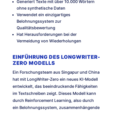
Generiert Texte mit über 10.000 Wörtern
ohne synthetische Daten
Verwendet ein einzigartiges
Belohnungssystem zur
Qualitätsbewertung
Hat Herausforderungen bei der
Vermeidung von Wiederholungen
EINFÜHRUNG DES LONGWRITER-
ZERO MODELLS
Ein Forschungsteam aus Singapur und China
hat mit LongWriter-Zero ein neues KI-Modell
entwickelt, das beeindruckende Fähigkeiten
im Textschreiben zeigt. Dieses Modell kann
durch Reinforcement Learning, also durch
ein Belohnungssystem, zusammenhängende