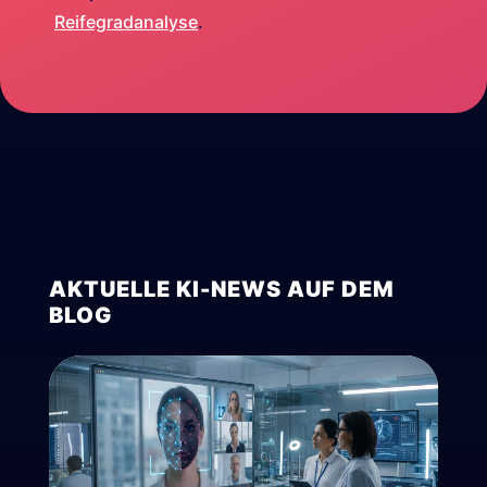
Reifegradanalyse
.
AKTUELLE KI-NEWS AUF DEM
BLOG