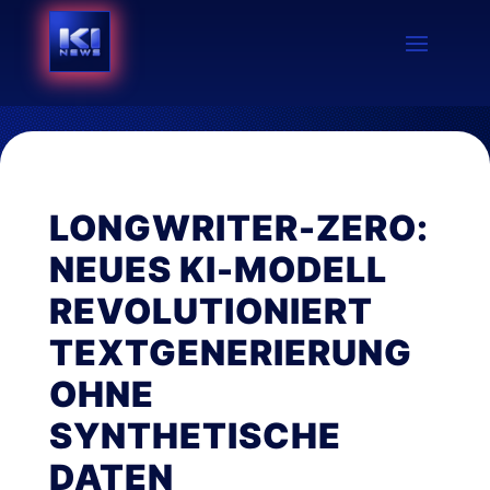
LONGWRITER-ZERO:
NEUES KI-MODELL
REVOLUTIONIERT
TEXTGENERIERUNG
OHNE
SYNTHETISCHE
DATEN