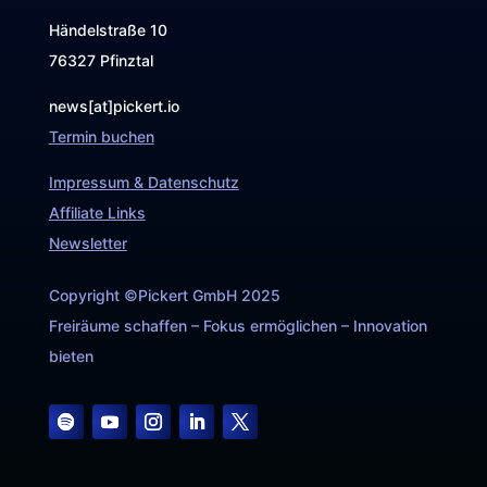
Händelstraße 10
76327 Pfinztal
news[at]pickert.io
Termin buchen
Impressum & Datenschutz
Affiliate Links
Newsletter
Copyright ©Pickert GmbH 2025
Freiräume schaffen – Fokus ermöglichen – Innovation
bieten