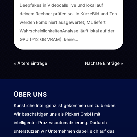
Deepfakes in Videocalls live und lokal auf
deinem Rechner prüfen soll.In KürzeBild und Ton
werden kombiniert ausgewertet; ML liefert
WahrscheinlichkeitenAnalyse läuft lokal auf der
GPU (≈12 GB VRAM), keine...
« Ältere Einträge
Nächste Einträge »
ÜBER UNS
Künstliche Intelligenz ist gekommen um zu bleiben.
Wir beschäftigen uns als Pickert GmbH mit
intelligenter Prozessautomatisierung. Dadurch
unterstützen wir Unternehmen dabei, sich auf das