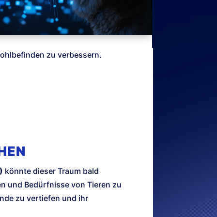
Wohlbefinden zu verbessern.
CHEN
)
könnte dieser Traum bald
nen und Bedürfnisse von Tieren zu
nde zu vertiefen und ihr