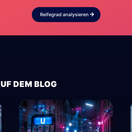
Reifegrad analysieren
AUF DEM BLOG