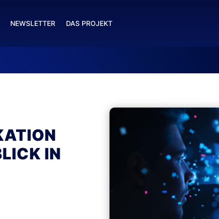
NEWSLETTER
DAS PROJEKT
KATION
LICK IN