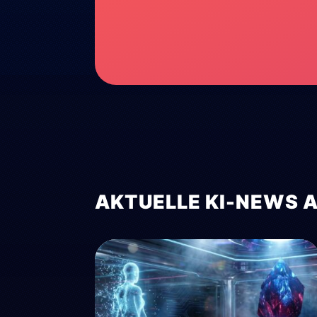
AKTUELLE KI-NEWS 