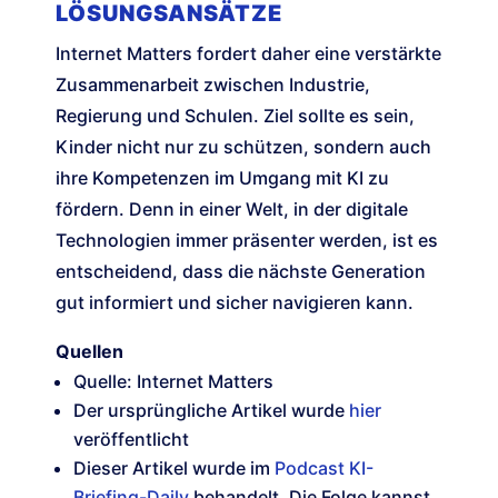
LÖSUNGSANSÄTZE
Internet Matters fordert daher eine verstärkte
Zusammenarbeit zwischen Industrie,
Regierung und Schulen. Ziel sollte es sein,
Kinder nicht nur zu schützen, sondern auch
ihre Kompetenzen im Umgang mit KI zu
fördern. Denn in einer Welt, in der digitale
Technologien immer präsenter werden, ist es
entscheidend, dass die nächste Generation
gut informiert und sicher navigieren kann.
Quellen
Quelle: Internet Matters
Der ursprüngliche Artikel wurde
hier
veröffentlicht
Dieser Artikel wurde im
Podcast KI-
Briefing-Daily
behandelt. Die Folge kannst