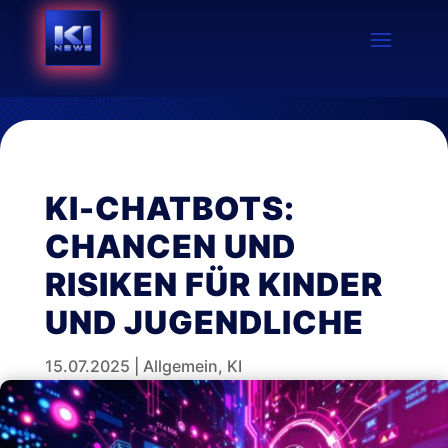
KI-CHATBOTS:
CHANCEN UND
RISIKEN FÜR KINDER
UND JUGENDLICHE
15.07.2025
|
Allgemein
,
KI