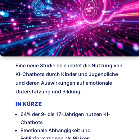
Eine neue Studie beleuchtet die Nutzung von
KI-Chatbots durch Kinder und Jugendliche
und deren Auswirkungen auf emotionale
Unterstützung und Bildung.
IN KÜRZE
64% der 9- bis 17-Jährigen nutzen KI-
Chatbots
Emotionale Abhängigkeit und
Fehlinformationen als Risiken