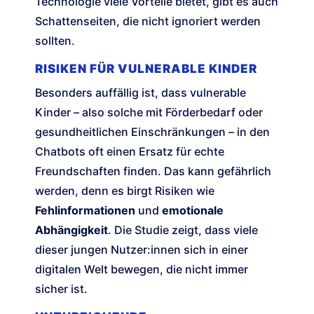
Technologie viele Vorteile bietet, gibt es auch
Schattenseiten, die nicht ignoriert werden
sollten.
RISIKEN FÜR VULNERABLE KINDER
Besonders auffällig ist, dass vulnerable
Kinder – also solche mit Förderbedarf oder
gesundheitlichen Einschränkungen – in den
Chatbots oft einen Ersatz für echte
Freundschaften finden. Das kann gefährlich
werden, denn es birgt Risiken wie
Fehlinformationen
und
emotionale
Abhängigkeit
. Die Studie zeigt, dass viele
dieser jungen Nutzer:innen sich in einer
digitalen Welt bewegen, die nicht immer
sicher ist.