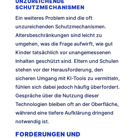
UNZUREICHENDE
SCHUTZMECHANISMEN
Ein weiteres Problem sind die oft
unzureichenden Schutzmechanismen.
Altersbeschränkungen sind leicht zu
umgehen, was die Frage aufwirft, wie gut
Kinder tatsächlich vor unangemessenen
Inhalten geschützt sind. Eltern und Schulen
stehen vor der Herausforderung, den
sicheren Umgang mit KI-Tools zu vermitteln,
fühlen sich dabei jedoch häufig überfordert.
Gespräche über die Nutzung dieser
Technologien bleiben oft an der Oberfläche,
während eine tiefere Aufklärung dringend
notwendig ist.
FORDERUNGEN UND