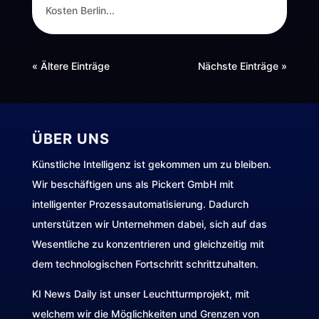
Kosten Berlin...
« Ältere Einträge
Nächste Einträge »
ÜBER UNS
Künstliche Intelligenz ist gekommen um zu bleiben.
Wir beschäftigen uns als Pickert GmbH mit
intelligenter Prozessautomatisierung. Dadurch
unterstützen wir Unternehmen dabei, sich auf das
Wesentliche zu konzentrieren und gleichzeitig mit
dem technologischen Fortschritt schrittzuhalten.
KI News Daily ist unser Leuchtturmprojekt, mit
welchem wir die Möglichkeiten und Grenzen von