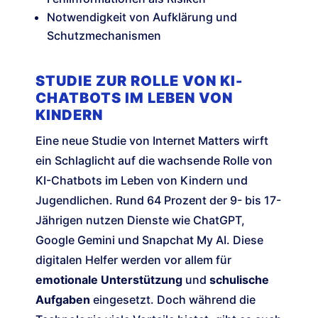
Notwendigkeit von Aufklärung und
Schutzmechanismen
STUDIE ZUR ROLLE VON KI-
CHATBOTS IM LEBEN VON
KINDERN
Eine neue Studie von Internet Matters wirft
ein Schlaglicht auf die wachsende Rolle von
KI-Chatbots im Leben von Kindern und
Jugendlichen. Rund 64 Prozent der 9- bis 17-
Jährigen nutzen Dienste wie ChatGPT,
Google Gemini und Snapchat My AI. Diese
digitalen Helfer werden vor allem für
emotionale Unterstützung
und
schulische
Aufgaben
eingesetzt. Doch während die