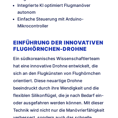
Integrierte KI optimiert Flugmanöver
autonom
Einfache Steuerung mit Arduino-
Mikrocontroller
EINFÜHRUNG DER INNOVATIVEN
FLUGHÖRNCHEN-DROHNE
Ein südkoreanisches Wissenschaftlerteam
hat eine innovative Drohne entwickelt, die
sich an den Flugkünsten von Flughörnchen
orientiert. Diese neuartige Drohne
beeindruckt durch ihre Wendigkeit und die
flexiblen Silikonflügel, die je nach Bedarf ein-
oder ausgefahren werden können. Mit dieser
Technik wird nicht nur die Manövrierfähigkeit
verbessert, sondern auch das schnelle