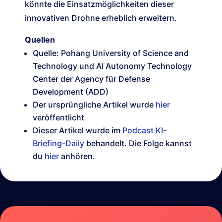
könnte die Einsatzmöglichkeiten dieser
innovativen Drohne erheblich erweitern.
Quellen
Quelle: Pohang University of Science and
Technology und AI Autonomy Technology
Center der Agency für Defense
Development (ADD)
Der ursprüngliche Artikel wurde
hier
veröffentlicht
Dieser Artikel wurde im
Podcast KI-
Briefing-Daily
behandelt. Die Folge kannst
du
hier
anhören.