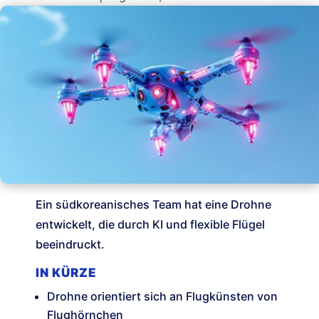
Ein südkoreanisches Team hat eine Drohne
entwickelt, die durch KI und flexible Flügel
beeindruckt.
IN KÜRZE
Drohne orientiert sich an Flugkünsten von
Flughörnchen