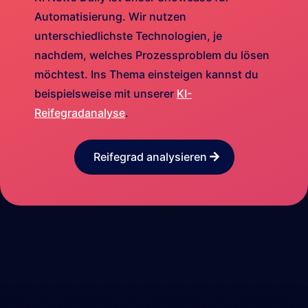
Automatisierung. Wir nutzen
unterschiedlichste Technologien, je
nachdem, welches Prozessproblem du lösen
möchtest. Ins Thema einsteigen kannst du
beispielsweise mit unserer
KI-
Reifegradanalyse
.
Reifegrad analysieren