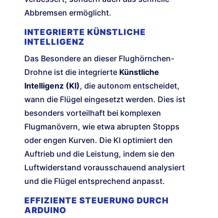
Abbremsen ermöglicht.
INTEGRIERTE KÜNSTLICHE
INTELLIGENZ
Das Besondere an dieser Flughörnchen-
Drohne ist die integrierte
Künstliche
Intelligenz (KI)
, die autonom entscheidet,
wann die Flügel eingesetzt werden. Dies ist
besonders vorteilhaft bei komplexen
Flugmanövern, wie etwa abrupten Stopps
oder engen Kurven. Die KI optimiert den
Auftrieb und die Leistung, indem sie den
Luftwiderstand vorausschauend analysiert
und die Flügel entsprechend anpasst.
EFFIZIENTE STEUERUNG DURCH
ARDUINO