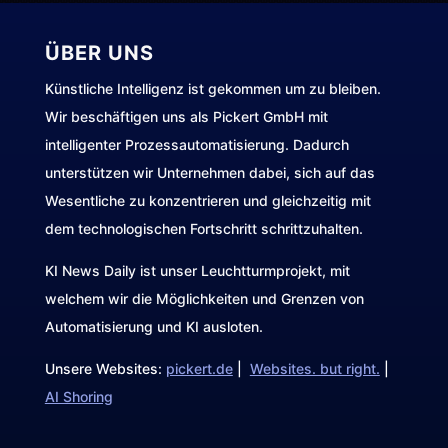
ÜBER UNS
Künstliche Intelligenz ist gekommen um zu bleiben.
Wir beschäftigen uns als Pickert GmbH mit
intelligenter Prozessautomatisierung. Dadurch
unterstützen wir Unternehmen dabei, sich auf das
Wesentliche zu konzentrieren und gleichzeitig mit
dem technologischen Fortschritt schrittzuhalten.
KI News Daily ist unser Leuchtturmprojekt, mit
welchem wir die Möglichkeiten und Grenzen von
Automatisierung und KI ausloten.
Unsere Websites:
pickert.de
|
Websites. but right.
|
AI Shoring