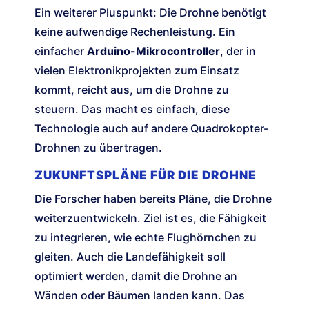
Ein weiterer Pluspunkt: Die Drohne benötigt
keine aufwendige Rechenleistung. Ein
einfacher
Arduino-Mikrocontroller
, der in
vielen Elektronikprojekten zum Einsatz
kommt, reicht aus, um die Drohne zu
steuern. Das macht es einfach, diese
Technologie auch auf andere Quadrokopter-
Drohnen zu übertragen.
ZUKUNFTSPLÄNE FÜR DIE DROHNE
Die Forscher haben bereits Pläne, die Drohne
weiterzuentwickeln. Ziel ist es, die Fähigkeit
zu integrieren, wie echte Flughörnchen zu
gleiten. Auch die Landefähigkeit soll
optimiert werden, damit die Drohne an
Wänden oder Bäumen landen kann. Das