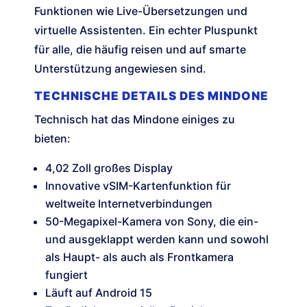
Funktionen wie Live-Übersetzungen und
virtuelle Assistenten. Ein echter Pluspunkt
für alle, die häufig reisen und auf smarte
Unterstützung angewiesen sind.
TECHNISCHE DETAILS DES MINDONE
Technisch hat das Mindone einiges zu
bieten:
4,02 Zoll großes Display
Innovative vSIM-Kartenfunktion für
weltweite Internetverbindungen
50-Megapixel-Kamera von Sony, die ein-
und ausgeklappt werden kann und sowohl
als Haupt- als auch als Frontkamera
fungiert
Läuft auf Android 15