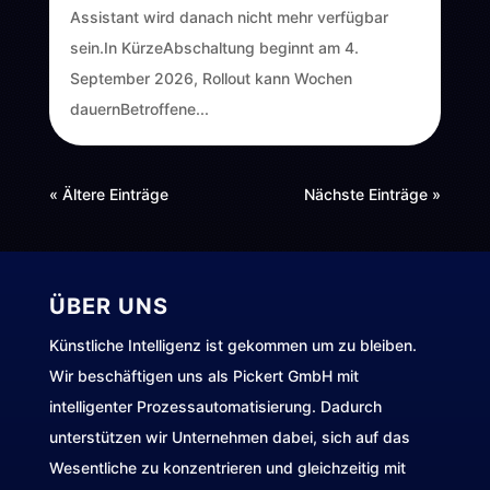
Assistant wird danach nicht mehr verfügbar
sein.In KürzeAbschaltung beginnt am 4.
September 2026, Rollout kann Wochen
dauernBetroffene...
« Ältere Einträge
Nächste Einträge »
ÜBER UNS
Künstliche Intelligenz ist gekommen um zu bleiben.
Wir beschäftigen uns als Pickert GmbH mit
intelligenter Prozessautomatisierung. Dadurch
unterstützen wir Unternehmen dabei, sich auf das
Wesentliche zu konzentrieren und gleichzeitig mit