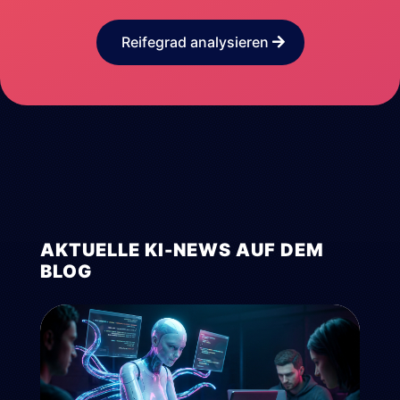
Reifegrad analysieren
AKTUELLE KI-NEWS AUF DEM
BLOG