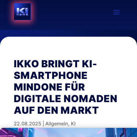
IKKO BRINGT KI-
SMARTPHONE
MINDONE FÜR
DIGITALE NOMADEN
AUF DEN MARKT
22.08.2025
|
Allgemein
,
KI