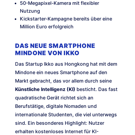
50-Megapixel-Kamera mit flexibler
Nutzung
Kickstarter-Kampagne bereits über eine
Million Euro erfolgreich
DAS NEUE SMARTPHONE
MINDONE VON IKKO
Das Startup Ikko aus Hongkong hat mit dem
Mindone ein neues Smartphone auf den
Markt gebracht, das vor allem durch seine
Künstliche Intelligenz (KI)
besticht. Das fast
quadratische Gerät richtet sich an
Berufstätige, digitale Nomaden und
internationale Studenten, die viel unterwegs
sind. Ein besonderes Highlight: Nutzer
erhalten kostenloses Internet für KI-