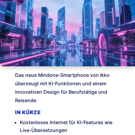
Das neue Mindone-Smartphone von Ikko
überzeugt mit KI-Funktionen und einem
innovativen Design für Berufstätige und
Reisende.
IN KÜRZE
Kostenloses Internet für KI-Features wie
Live-Übersetzungen