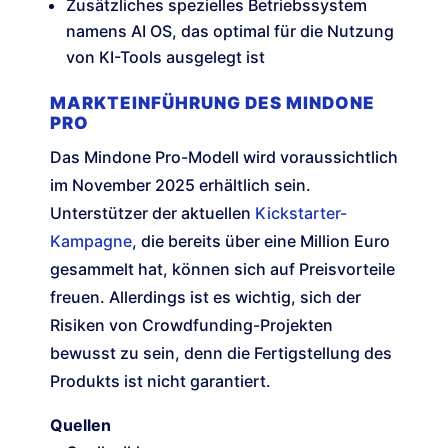
Zusätzliches spezielles Betriebssystem
namens AI OS, das optimal für die Nutzung
von KI-Tools ausgelegt ist
MARKTEINFÜHRUNG DES MINDONE
PRO
Das Mindone Pro-Modell wird voraussichtlich
im November 2025 erhältlich sein.
Unterstützer der aktuellen
Kickstarter-
Kampagne
, die bereits über eine Million Euro
gesammelt hat, können sich auf Preisvorteile
freuen. Allerdings ist es wichtig, sich der
Risiken von Crowdfunding-Projekten
bewusst zu sein, denn die Fertigstellung des
Produkts ist nicht garantiert.
Quellen