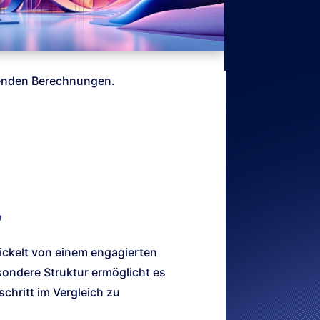
fenden Berechnungen.
“
ickelt von einem engagierten
sondere Struktur ermöglicht es
schritt im Vergleich zu