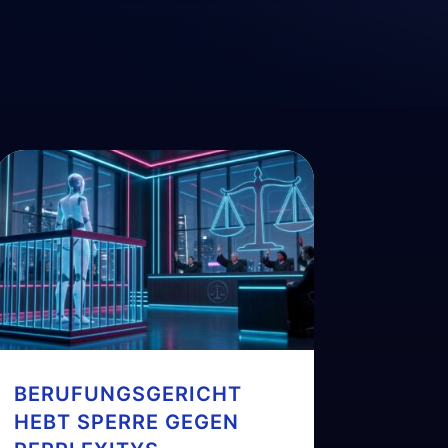
BERUFUNGSGERICHT
HEBT SPERRE GEGEN