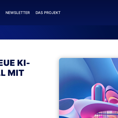
NEWSLETTER
DAS PROJEKT
EUE KI-
L MIT