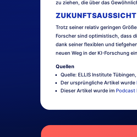
zu ziehen, die über das Gewöhnli
ZUKUNFTSAUSSICHT
Trotz seiner relativ geringen Größ
Forscher sind optimistisch, dass d
dank seiner flexiblen und tiefge
neuen Weg in der KI-Forschung ein
Quellen
Quelle: ELLIS Institute Tübingen
Der ursprüngliche Artikel wurde
Dieser Artikel wurde im
Podcast 