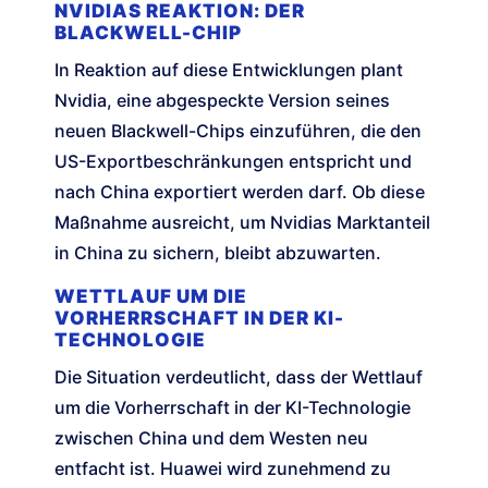
NVIDIAS REAKTION: DER
BLACKWELL-CHIP
In Reaktion auf diese Entwicklungen plant
Nvidia, eine abgespeckte Version seines
neuen Blackwell-Chips einzuführen, die den
US-Exportbeschränkungen entspricht und
nach China exportiert werden darf. Ob diese
Maßnahme ausreicht, um Nvidias Marktanteil
in China zu sichern, bleibt abzuwarten.
WETTLAUF UM DIE
VORHERRSCHAFT IN DER KI-
TECHNOLOGIE
Die Situation verdeutlicht, dass der Wettlauf
um die Vorherrschaft in der KI-Technologie
zwischen China und dem Westen neu
entfacht ist. Huawei wird zunehmend zu