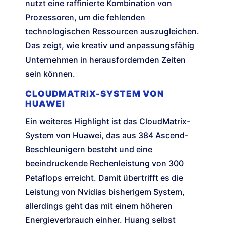
nutzt eine raffinierte Kombination von
Prozessoren, um die fehlenden
technologischen Ressourcen auszugleichen.
Das zeigt, wie kreativ und anpassungsfähig
Unternehmen in herausfordernden Zeiten
sein können.
CLOUDMATRIX-SYSTEM VON
HUAWEI
Ein weiteres Highlight ist das CloudMatrix-
System von Huawei, das aus 384 Ascend-
Beschleunigern besteht und eine
beeindruckende Rechenleistung von 300
Petaflops erreicht. Damit übertrifft es die
Leistung von Nvidias bisherigem System,
allerdings geht das mit einem höheren
Energieverbrauch einher. Huang selbst