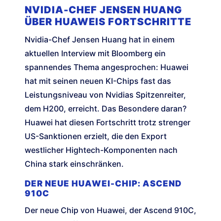
NVIDIA-CHEF JENSEN HUANG
ÜBER HUAWEIS FORTSCHRITTE
Nvidia-Chef Jensen Huang hat in einem
aktuellen Interview mit Bloomberg ein
spannendes Thema angesprochen: Huawei
hat mit seinen neuen KI-Chips fast das
Leistungsniveau von Nvidias Spitzenreiter,
dem H200, erreicht. Das Besondere daran?
Huawei hat diesen Fortschritt trotz strenger
US-Sanktionen erzielt, die den Export
westlicher Hightech-Komponenten nach
China stark einschränken.
DER NEUE HUAWEI-CHIP: ASCEND
910C
Der neue Chip von Huawei, der Ascend 910C,