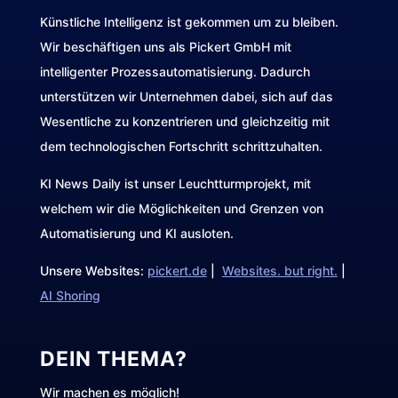
Künstliche Intelligenz ist gekommen um zu bleiben.
Wir beschäftigen uns als Pickert GmbH mit
intelligenter Prozessautomatisierung. Dadurch
unterstützen wir Unternehmen dabei, sich auf das
Wesentliche zu konzentrieren und gleichzeitig mit
dem technologischen Fortschritt schrittzuhalten.
KI News Daily ist unser Leuchtturmprojekt, mit
welchem wir die Möglichkeiten und Grenzen von
Automatisierung und KI ausloten.
Unsere Websites:
pickert.de
|
Websites. but right.
|
AI Shoring
DEIN THEMA?
Wir machen es möglich!