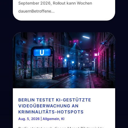
September 2026, Rollout kann Wochen
dauernBetroffene...
BERLIN TESTET KI-GESTÜTZTE
VIDEOÜBERWACHUNG AN
KRIMINALITÄTS-HOTSPOTS
Aug. 5, 2026
|
Allgemein
,
KI