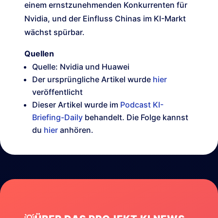
einem ernstzunehmenden Konkurrenten für
Nvidia, und der Einfluss Chinas im KI-Markt
wächst spürbar.
Quellen
Quelle: Nvidia und Huawei
Der ursprüngliche Artikel wurde
hier
veröffentlicht
Dieser Artikel wurde im
Podcast KI-
Briefing-Daily
behandelt. Die Folge kannst
du
hier
anhören.