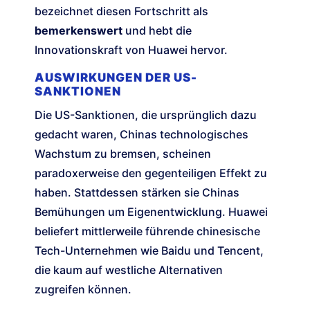
bezeichnet diesen Fortschritt als
bemerkenswert
und hebt die
Innovationskraft von Huawei hervor.
AUSWIRKUNGEN DER US-
SANKTIONEN
Die US-Sanktionen, die ursprünglich dazu
gedacht waren, Chinas technologisches
Wachstum zu bremsen, scheinen
paradoxerweise den gegenteiligen Effekt zu
haben. Stattdessen stärken sie Chinas
Bemühungen um Eigenentwicklung. Huawei
beliefert mittlerweile führende chinesische
Tech-Unternehmen wie Baidu und Tencent,
die kaum auf westliche Alternativen
zugreifen können.