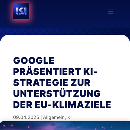
GOOGLE
PRÄSENTIERT KI-
STRATEGIE ZUR
UNTERSTÜTZUNG
DER EU-KLIMAZIELE
09.04.2025
|
Allgemein
,
KI