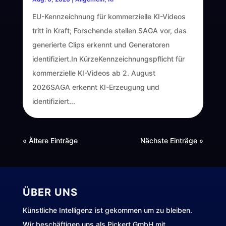
EU-Kennzeichnung für kommerzielle KI-Videos
tritt in Kraft; Forschende stellen SAGA vor, das
generierte Clips erkennt und Generatoren
identifiziert.In KürzeKennzeichnungspflicht für
kommerzielle KI-Videos ab 2. August
2026SAGA erkennt KI-Erzeugung und
identifiziert...
« Ältere Einträge
Nächste Einträge »
ÜBER UNS
Künstliche Intelligenz ist gekommen um zu bleiben.
Wir beschäftigen uns als Pickert GmbH mit