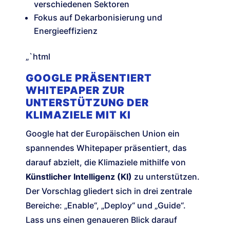
verschiedenen Sektoren
Fokus auf Dekarbonisierung und
Energieeffizienz
„`html
GOOGLE PRÄSENTIERT
WHITEPAPER ZUR
UNTERSTÜTZUNG DER
KLIMAZIELE MIT KI
Google hat der Europäischen Union ein
spannendes Whitepaper präsentiert, das
darauf abzielt, die Klimaziele mithilfe von
Künstlicher Intelligenz (KI)
zu unterstützen.
Der Vorschlag gliedert sich in drei zentrale
Bereiche: „Enable“, „Deploy“ und „Guide“.
Lass uns einen genaueren Blick darauf