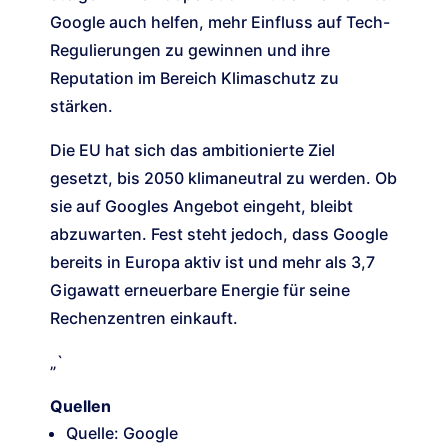
Google auch helfen, mehr Einfluss auf Tech-
Regulierungen zu gewinnen und ihre
Reputation im Bereich Klimaschutz zu
stärken.
Die EU hat sich das ambitionierte Ziel
gesetzt, bis 2050 klimaneutral zu werden. Ob
sie auf Googles Angebot eingeht, bleibt
abzuwarten. Fest steht jedoch, dass Google
bereits in Europa aktiv ist und mehr als 3,7
Gigawatt erneuerbare Energie für seine
Rechenzentren einkauft.
„`
Quellen
Quelle: Google