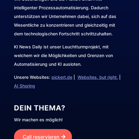
intelligenter Prozessautomatisierung. Dadurch
unterstützen wir Unternehmen dabei, sich auf das
Wesentliche zu konzentrieren und gleichzeitig mit
dem technologischen Fortschritt schrittzuhalten.
KI News Daily ist unser Leuchtturmprojekt, mit
welchem wir die Möglichkeiten und Grenzen von
Automatisierung und KI ausloten.
Unsere Websites:
pickert.de
|
Websites. but right.
|
AI Shoring
DEIN THEMA?
Wir machen es möglich!
Call reservieren