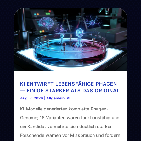
KI ENTWIRFT LEBENSFÄHIGE PHAGEN
— EINIGE STÄRKER ALS DAS ORIGINAL
Aug. 7, 2026
|
Allgemein
,
KI
KI-Modelle generierten komplette Phagen-
Genome; 16 Varianten waren funktionsfähig und
ein Kandidat vermehrte sich deutlich stärker.
Forschende warnen vor Missbrauch und fordern