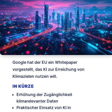
Google hat der EU ein Whitepaper
vorgestellt, das KI zur Erreichung von
Klimazielen nutzen will.
IN KÜRZE
Erhöhung der Zugänglichkeit
klimarelevanter Daten
Praktischer Einsatz von KI in