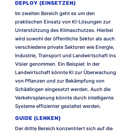
DEPLOY (EINSETZEN)
Im zweiten Bereich geht es um den
praktischen Einsatz von KI-Lösungen zur
Unterstützung des Klimaschutzes. Hierbei
wird sowohl der öffentliche Sektor als auch
verschiedene private Sektoren wie Energie,
Industrie, Transport und Landwirtschaft ins
Visier genommen. Ein Beispiel: In der
Landwirtschaft könnte KI zur Überwachung
von Pflanzen und zur Bekämpfung von
Schädlingen eingesetzt werden. Auch die
Verkehrsplanung könnte durch intelligente
Systeme effizienter gestaltet werden.
GUIDE (LENKEN)
Der dritte Bereich konzentriert sich auf die