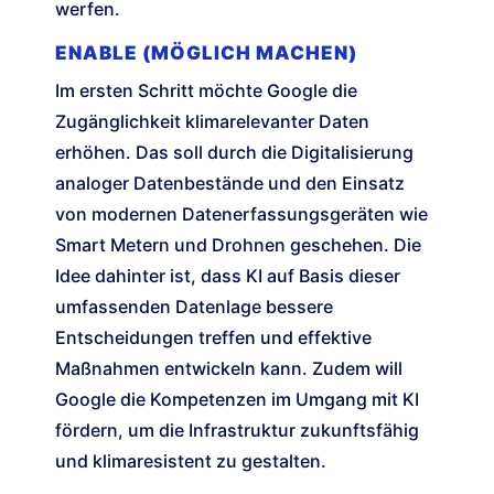
werfen.
ENABLE (MÖGLICH MACHEN)
Im ersten Schritt möchte Google die
Zugänglichkeit klimarelevanter Daten
erhöhen. Das soll durch die Digitalisierung
analoger Datenbestände und den Einsatz
von modernen Datenerfassungsgeräten wie
Smart Metern und Drohnen geschehen. Die
Idee dahinter ist, dass KI auf Basis dieser
umfassenden Datenlage bessere
Entscheidungen treffen und effektive
Maßnahmen entwickeln kann. Zudem will
Google die Kompetenzen im Umgang mit KI
fördern, um die Infrastruktur zukunftsfähig
und klimaresistent zu gestalten.