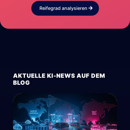
Reifegrad analysieren
AKTUELLE KI-NEWS AUF DEM
BLOG