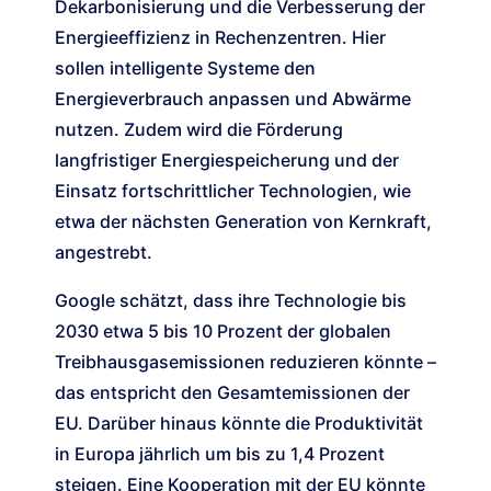
Dekarbonisierung und die Verbesserung der
Energieeffizienz in Rechenzentren. Hier
sollen intelligente Systeme den
Energieverbrauch anpassen und Abwärme
nutzen. Zudem wird die Förderung
langfristiger Energiespeicherung und der
Einsatz fortschrittlicher Technologien, wie
etwa der nächsten Generation von Kernkraft,
angestrebt.
Google schätzt, dass ihre Technologie bis
2030 etwa 5 bis 10 Prozent der globalen
Treibhausgasemissionen reduzieren könnte –
das entspricht den Gesamtemissionen der
EU. Darüber hinaus könnte die Produktivität
in Europa jährlich um bis zu 1,4 Prozent
steigen. Eine Kooperation mit der EU könnte