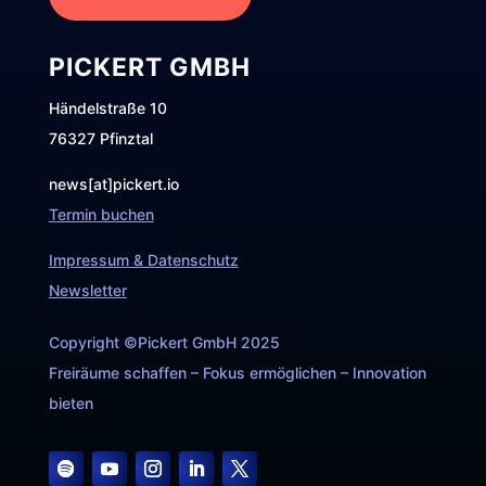
PICKERT GMBH
Händelstraße 10
76327 Pfinztal
news[at]pickert.io
Termin buchen
Impressum & Datenschutz
Newsletter
Copyright ©Pickert GmbH 2025
Freiräume schaffen – Fokus ermöglichen – Innovation
bieten