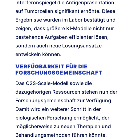
Interferonspiegel die Antigenpräsentation
auf Tumorzellen signifikant erhöhte. Diese
Ergebnisse wurden im Labor bestätigt und
zeigen, dass größere KI-Modelle nicht nur
bestehende Aufgaben effizienter lösen,
sondern auch neue Lösungsansätze
entwickeln können.
VERFÜGBARKEIT FÜR DIE
FORSCHUNGSGEMEINSCHAFT
Das C2S-Scale-Modell sowie die
dazugehörigen Ressourcen stehen nun der
Forschungsgemeinschaft zur Verfügung.
Damit wird ein weiterer Schritt in der
biologischen Forschung ermöglicht, der
möglicherweise zu neuen Therapien und
Behandlungsmethoden führen könnte.