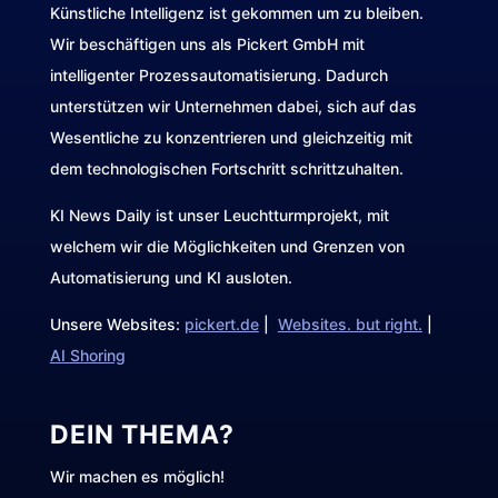
Künstliche Intelligenz ist gekommen um zu bleiben.
Wir beschäftigen uns als Pickert GmbH mit
intelligenter Prozessautomatisierung. Dadurch
unterstützen wir Unternehmen dabei, sich auf das
Wesentliche zu konzentrieren und gleichzeitig mit
dem technologischen Fortschritt schrittzuhalten.
KI News Daily ist unser Leuchtturmprojekt, mit
welchem wir die Möglichkeiten und Grenzen von
Automatisierung und KI ausloten.
Unsere Websites:
pickert.de
|
Websites. but right.
|
AI Shoring
DEIN THEMA?
Wir machen es möglich!