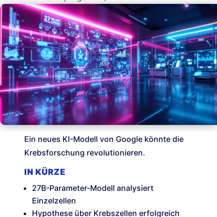
Ein neues KI-Modell von Google könnte die
Krebsforschung revolutionieren.
IN KÜRZE
27B-Parameter-Modell analysiert
Einzelzellen
Hypothese über Krebszellen erfolgreich