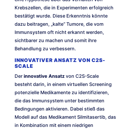
Krebszellen, die in Experimenten erfolgreich
bestätigt wurde. Diese Erkenntnis könnte
dazu beitragen, „kalte“ Tumore, die vom
Immunsystem oft nicht erkannt werden,
sichtbarer zu machen und somit ihre
Behandlung zu verbessern.
INNOVATIVER ANSATZ VON C2S-
SCALE
Der
innovative Ansatz
von C2S-Scale
besteht darin, in einem virtuellen Screening
potenzielle Medikamente zu identifizieren,
die das Immunsystem unter bestimmten
Bedingungen aktivieren. Dabei stieß das
Modell auf das Medikament Silmitasertib, das
in Kombination mit einem niedrigen