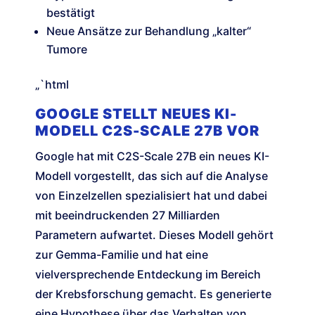
bestätigt
Neue Ansätze zur Behandlung „kalter“
Tumore
„`html
GOOGLE STELLT NEUES KI-
MODELL C2S-SCALE 27B VOR
Google hat mit C2S-Scale 27B ein neues KI-
Modell vorgestellt, das sich auf die Analyse
von Einzelzellen spezialisiert hat und dabei
mit beeindruckenden 27 Milliarden
Parametern aufwartet. Dieses Modell gehört
zur Gemma-Familie und hat eine
vielversprechende Entdeckung im Bereich
der Krebsforschung gemacht. Es generierte
eine Hypothese über das Verhalten von