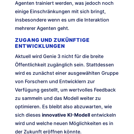
Agenten trainiert werden, was jedoch noch
einige Einschränkungen mit sich bringt,
insbesondere wenn es um die Interaktion
mehrerer Agenten geht.
ZUGANG UND ZUKÜNFTIGE
ENTWICKLUNGEN
Aktuell wird Genie 3 nicht für die breite
Öffentlichkeit zugänglich sein. Stattdessen
wird es zunächst einer ausgewählten Gruppe
von Forschern und Entwicklern zur
Verfügung gestellt, um wertvolles Feedback
zu sammeln und das Modell weiter zu
optimieren. Es bleibt also abzuwarten, wie
sich dieses
innovative KI-Modell
entwickeln
wird und welche neuen Möglichkeiten es in
der Zukunft eröffnen könnte.