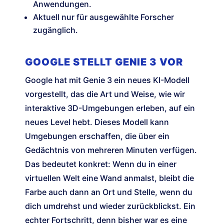
Anwendungen.
Aktuell nur für ausgewählte Forscher
zugänglich.
GOOGLE STELLT GENIE 3 VOR
Google hat mit Genie 3 ein neues KI-Modell
vorgestellt, das die Art und Weise, wie wir
interaktive 3D-Umgebungen erleben, auf ein
neues Level hebt. Dieses Modell kann
Umgebungen erschaffen, die über ein
Gedächtnis von mehreren Minuten verfügen.
Das bedeutet konkret: Wenn du in einer
virtuellen Welt eine Wand anmalst, bleibt die
Farbe auch dann an Ort und Stelle, wenn du
dich umdrehst und wieder zurückblickst. Ein
echter Fortschritt, denn bisher war es eine