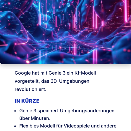
Google hat mit Genie 3 ein KI-Modell
vorgestellt, das 3D-Umgebungen
revolutioniert.
IN KÜRZE
Genie 3 speichert Umgebungsänderungen
über Minuten.
Flexibles Modell für Videospiele und andere