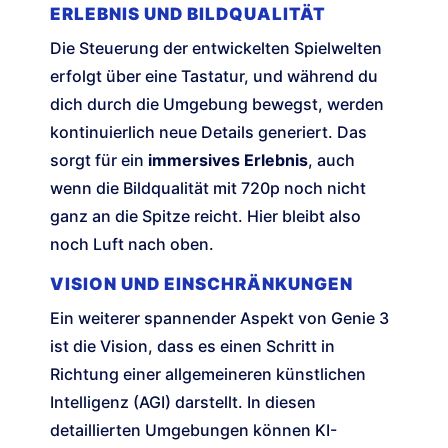
ERLEBNIS UND BILDQUALITÄT
Die Steuerung der entwickelten Spielwelten
erfolgt über eine Tastatur, und während du
dich durch die Umgebung bewegst, werden
kontinuierlich neue Details generiert. Das
sorgt für ein
immersives Erlebnis
, auch
wenn die Bildqualität mit 720p noch nicht
ganz an die Spitze reicht. Hier bleibt also
noch Luft nach oben.
VISION UND EINSCHRÄNKUNGEN
Ein weiterer spannender Aspekt von Genie 3
ist die Vision, dass es einen Schritt in
Richtung einer allgemeineren künstlichen
Intelligenz (AGI) darstellt. In diesen
detaillierten Umgebungen können KI-