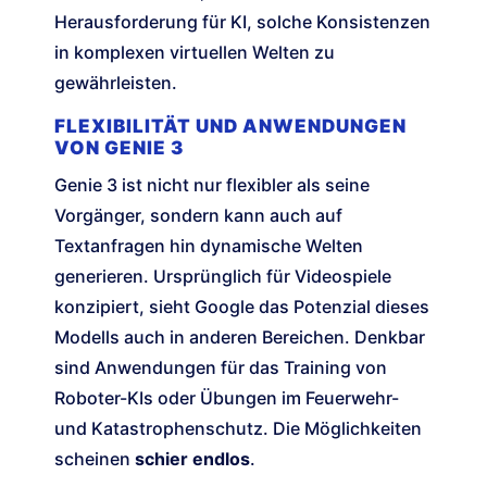
Herausforderung für KI, solche Konsistenzen
in komplexen virtuellen Welten zu
gewährleisten.
FLEXIBILITÄT UND ANWENDUNGEN
VON GENIE 3
Genie 3 ist nicht nur flexibler als seine
Vorgänger, sondern kann auch auf
Textanfragen hin dynamische Welten
generieren. Ursprünglich für Videospiele
konzipiert, sieht Google das Potenzial dieses
Modells auch in anderen Bereichen. Denkbar
sind Anwendungen für das Training von
Roboter-KIs oder Übungen im Feuerwehr-
und Katastrophenschutz. Die Möglichkeiten
scheinen
schier endlos
.