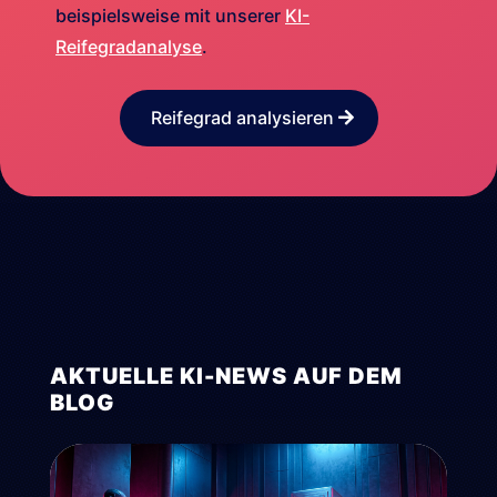
beispielsweise mit unserer
KI-
Reifegradanalyse
.
Reifegrad analysieren
AKTUELLE KI-NEWS AUF DEM
BLOG