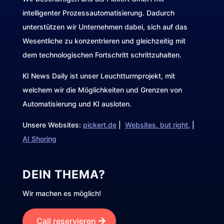
intelligenter Prozessautomatisierung. Dadurch
unterstützen wir Unternehmen dabei, sich auf das
Wesentliche zu konzentrieren und gleichzeitig mit
dem technologischen Fortschritt schrittzuhalten.
KI News Daily ist unser Leuchtturmprojekt, mit
welchem wir die Möglichkeiten und Grenzen von
Automatisierung und KI ausloten.
Unsere Websites:
pickert.de
|
Websites. but right.
|
AI Shoring
DEIN THEMA?
Wir machen es möglich!
Call reservieren