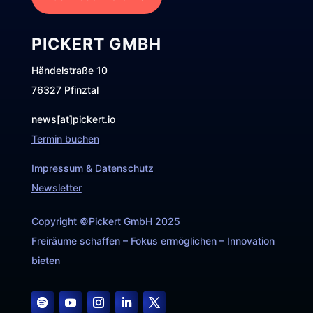
PICKERT GMBH
Händelstraße 10
76327 Pfinztal
news[at]pickert.io
Termin buchen
Impressum & Datenschutz
Newsletter
Copyright ©Pickert GmbH 2025
Freiräume schaffen – Fokus ermöglichen – Innovation
bieten