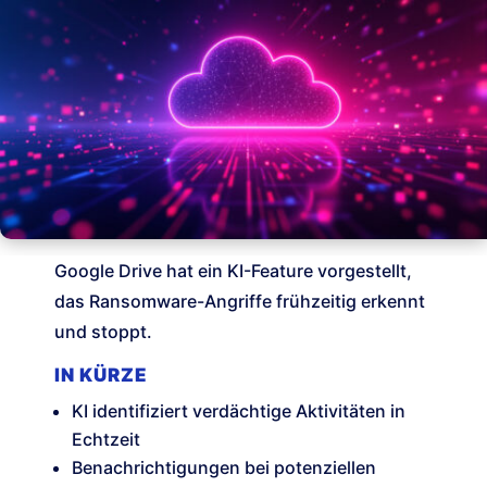
Google Drive hat ein KI-Feature vorgestellt,
das Ransomware-Angriffe frühzeitig erkennt
und stoppt.
IN KÜRZE
KI identifiziert verdächtige Aktivitäten in
Echtzeit
Benachrichtigungen bei potenziellen