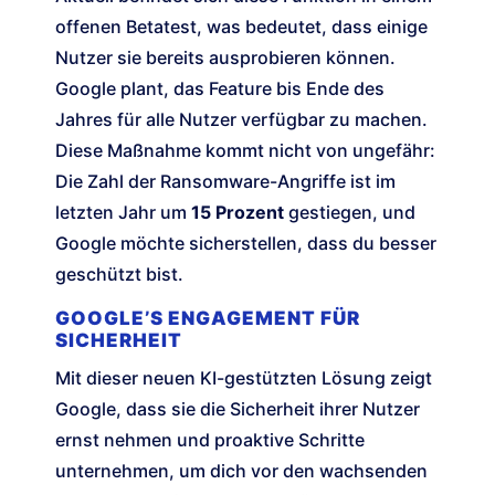
offenen Betatest, was bedeutet, dass einige
Nutzer sie bereits ausprobieren können.
Google plant, das Feature bis Ende des
Jahres für alle Nutzer verfügbar zu machen.
Diese Maßnahme kommt nicht von ungefähr:
Die Zahl der Ransomware-Angriffe ist im
letzten Jahr um
15 Prozent
gestiegen, und
Google möchte sicherstellen, dass du besser
geschützt bist.
GOOGLE’S ENGAGEMENT FÜR
SICHERHEIT
Mit dieser neuen KI-gestützten Lösung zeigt
Google, dass sie die Sicherheit ihrer Nutzer
ernst nehmen und proaktive Schritte
unternehmen, um dich vor den wachsenden