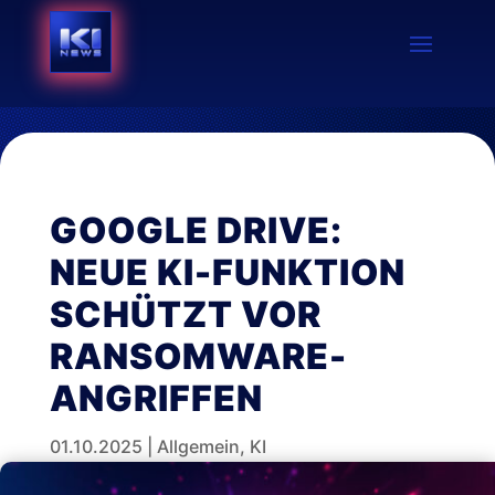
GOOGLE DRIVE:
NEUE KI-FUNKTION
SCHÜTZT VOR
RANSOMWARE-
ANGRIFFEN
01.10.2025
|
Allgemein
,
KI