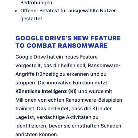
Bedrohungen
Offener Betatest für ausgewählte Nutzer
gestartet
GOOGLE DRIVE’S NEW FEATURE
TO COMBAT RANSOMWARE
Google Drive hat ein neues Feature
vorgestellt, das dir helfen soll, Ransomware-
Angriffe frühzeitig zu erkennen und zu
stoppen. Die innovative Funktion nutzt
Künstliche Intelligenz (KI)
und wurde mit
Millionen von echten Ransomware-Beispielen
trainiert. Das bedeutet, dass die KI in der
Lage ist, verdächtige Aktivitäten zu
identifizieren, bevor sie ernsthaften Schaden
anrichten können.