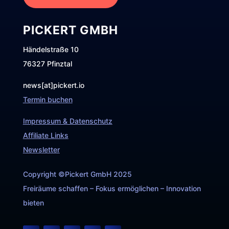
PICKERT GMBH
Händelstraße 10
76327 Pfinztal
news[at]pickert.io
Termin buchen
Impressum & Datenschutz
Affiliate Links
Newsletter
Copyright ©Pickert GmbH 2025
Freiräume schaffen – Fokus ermöglichen – Innovation
bieten