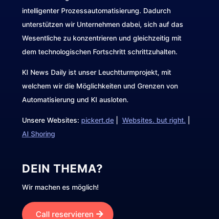
intelligenter Prozessautomatisierung. Dadurch
unterstützen wir Unternehmen dabei, sich auf das
Wesentliche zu konzentrieren und gleichzeitig mit
dem technologischen Fortschritt schrittzuhalten.
KI News Daily ist unser Leuchtturmprojekt, mit
welchem wir die Möglichkeiten und Grenzen von
Automatisierung und KI ausloten.
Unsere Websites:
pickert.de
|
Websites. but right.
|
AI Shoring
DEIN THEMA?
Wir machen es möglich!
Call reservieren