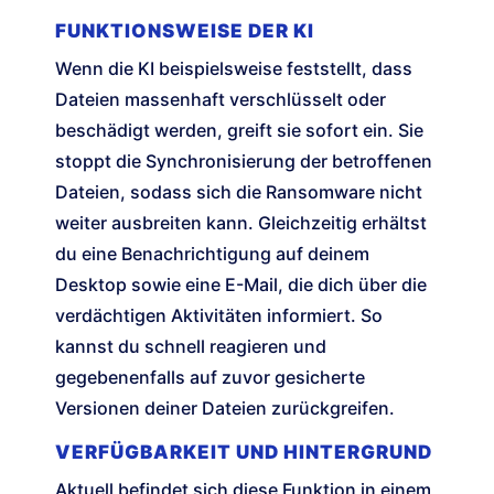
FUNKTIONSWEISE DER KI
Wenn die KI beispielsweise feststellt, dass
Dateien massenhaft verschlüsselt oder
beschädigt werden, greift sie sofort ein. Sie
stoppt die Synchronisierung der betroffenen
Dateien, sodass sich die Ransomware nicht
weiter ausbreiten kann. Gleichzeitig erhältst
du eine Benachrichtigung auf deinem
Desktop sowie eine E-Mail, die dich über die
verdächtigen Aktivitäten informiert. So
kannst du schnell reagieren und
gegebenenfalls auf zuvor gesicherte
Versionen deiner Dateien zurückgreifen.
VERFÜGBARKEIT UND HINTERGRUND
Aktuell befindet sich diese Funktion in einem