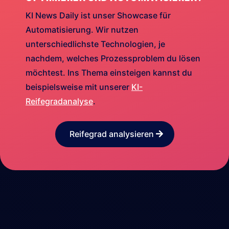
KI News Daily ist unser Showcase für
Automatisierung. Wir nutzen
unterschiedlichste Technologien, je
nachdem, welches Prozessproblem du lösen
möchtest. Ins Thema einsteigen kannst du
beispielsweise mit unserer
KI-
Reifegradanalyse
.
Reifegrad analysieren