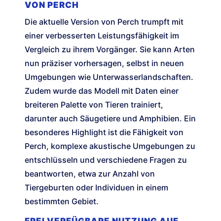
VON PERCH
Die aktuelle Version von Perch trumpft mit
einer verbesserten Leistungsfähigkeit im
Vergleich zu ihrem Vorgänger. Sie kann Arten
nun präziser vorhersagen, selbst in neuen
Umgebungen wie Unterwasserlandschaften.
Zudem wurde das Modell mit Daten einer
breiteren Palette von Tieren trainiert,
darunter auch Säugetiere und Amphibien. Ein
besonderes Highlight ist die Fähigkeit von
Perch, komplexe akustische Umgebungen zu
entschlüsseln und verschiedene Fragen zu
beantworten, etwa zur Anzahl von
Tiergeburten oder Individuen in einem
bestimmten Gebiet.