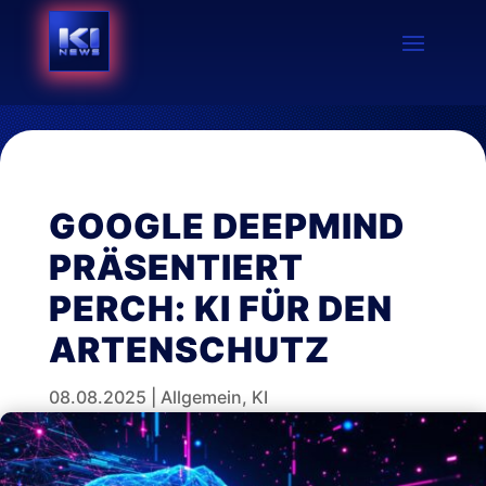
GOOGLE DEEPMIND
PRÄSENTIERT
PERCH: KI FÜR DEN
ARTENSCHUTZ
08.08.2025
|
Allgemein
,
KI