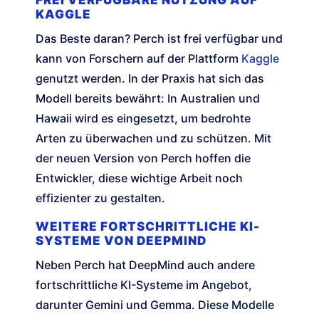
FREI VERFÜGBARE NUTZUNG AUF
KAGGLE
Das Beste daran? Perch ist frei verfügbar und
kann von Forschern auf der Plattform
Kaggle
genutzt werden. In der Praxis hat sich das
Modell bereits bewährt: In Australien und
Hawaii wird es eingesetzt, um bedrohte
Arten zu überwachen und zu schützen. Mit
der neuen Version von Perch hoffen die
Entwickler, diese wichtige Arbeit noch
effizienter zu gestalten.
WEITERE FORTSCHRITTLICHE KI-
SYSTEME VON DEEPMIND
Neben Perch hat DeepMind auch andere
fortschrittliche KI-Systeme im Angebot,
darunter Gemini und Gemma. Diese Modelle