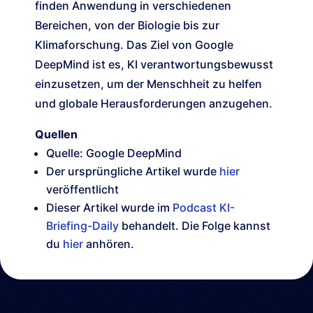
finden Anwendung in verschiedenen
Bereichen, von der Biologie bis zur
Klimaforschung. Das Ziel von Google
DeepMind ist es, KI verantwortungsbewusst
einzusetzen, um der Menschheit zu helfen
und globale Herausforderungen anzugehen.
Quellen
Quelle: Google DeepMind
Der ursprüngliche Artikel wurde
hier
veröffentlicht
Dieser Artikel wurde im
Podcast KI-
Briefing-Daily
behandelt. Die Folge kannst
du
hier
anhören.