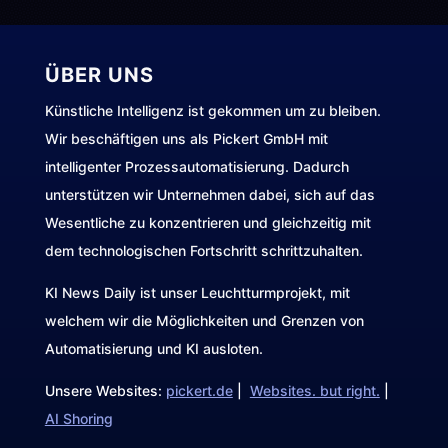
ÜBER UNS
Künstliche Intelligenz ist gekommen um zu bleiben.
Wir beschäftigen uns als Pickert GmbH mit
intelligenter Prozessautomatisierung. Dadurch
unterstützen wir Unternehmen dabei, sich auf das
Wesentliche zu konzentrieren und gleichzeitig mit
dem technologischen Fortschritt schrittzuhalten.
KI News Daily ist unser Leuchtturmprojekt, mit
welchem wir die Möglichkeiten und Grenzen von
Automatisierung und KI ausloten.
Unsere Websites:
pickert.de
|
Websites. but right.
|
AI Shoring