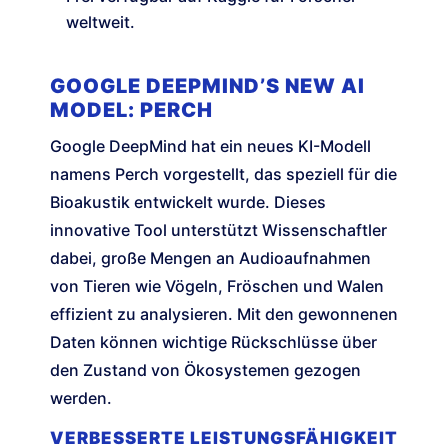
weltweit.
GOOGLE DEEPMIND’S NEW AI
MODEL: PERCH
Google DeepMind hat ein neues KI-Modell
namens Perch vorgestellt, das speziell für die
Bioakustik entwickelt wurde. Dieses
innovative Tool unterstützt Wissenschaftler
dabei, große Mengen an Audioaufnahmen
von Tieren wie Vögeln, Fröschen und Walen
effizient zu analysieren. Mit den gewonnenen
Daten können wichtige Rückschlüsse über
den Zustand von Ökosystemen gezogen
werden.
VERBESSERTE LEISTUNGSFÄHIGKEIT