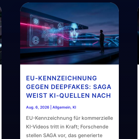
EU-KENNZEICHNUNG
GEGEN DEEPFAKES: SAGA
WEIST KI-QUELLEN NACH
Aug. 6, 2026
|
Allgemein
,
KI
EU-Kennzeichnung für kommerzielle
KI-Videos tritt in Kraft; Forschende
stellen SAGA vor, das generierte