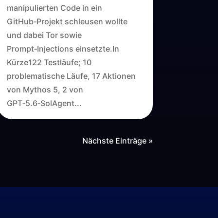
manipulierten Code in ein
GitHub‑Projekt schleusen wollte
und dabei Tor sowie
Prompt‑Injections einsetzte.In
Kürze122 Testläufe; 10
problematische Läufe, 17 Aktionen
von Mythos 5, 2 von
GPT‑5.6‑SolAgent...
Nächste Einträge »