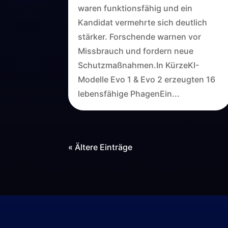
waren funktionsfähig und ein
Kandidat vermehrte sich deutlich
stärker. Forschende warnen vor
Missbrauch und fordern neue
Schutzmaßnahmen.In KürzeKI-
Modelle Evo 1 & Evo 2 erzeugten 16
lebensfähige PhagenEin...
« Ältere Einträge