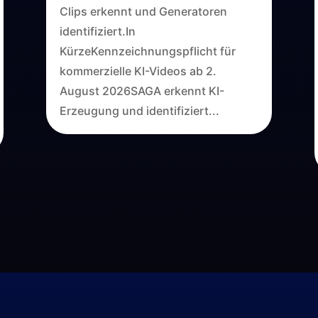
Clips erkennt und Generatoren
identifiziert.In
KürzeKennzeichnungspflicht für
kommerzielle KI-Videos ab 2.
August 2026SAGA erkennt KI-
Erzeugung und identifiziert...