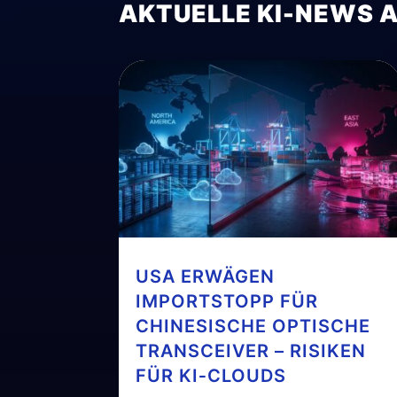
AKTUELLE KI-NEWS 
USA ERWÄGEN
IMPORTSTOPP FÜR
CHINESISCHE OPTISCHE
TRANSCEIVER – RISIKEN
FÜR KI‑CLOUDS