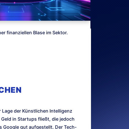
r finanziellen Blase im Sektor.
ICHEN
 Lage der Künstlichen Intelligenz
Geld in Startups fließt, die jedoch
 Google gut aufgestellt. Der Tech-