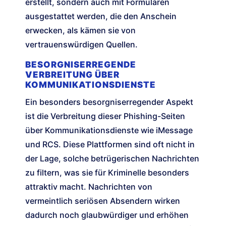
erstellt, sondern auch mit Formularen
ausgestattet werden, die den Anschein
erwecken, als kämen sie von
vertrauenswürdigen Quellen.
BESORGNISERREGENDE
VERBREITUNG ÜBER
KOMMUNIKATIONSDIENSTE
Ein besonders besorgniserregender Aspekt
ist die Verbreitung dieser Phishing-Seiten
über Kommunikationsdienste wie iMessage
und RCS. Diese Plattformen sind oft nicht in
der Lage, solche betrügerischen Nachrichten
zu filtern, was sie für Kriminelle besonders
attraktiv macht. Nachrichten von
vermeintlich seriösen Absendern wirken
dadurch noch glaubwürdiger und erhöhen