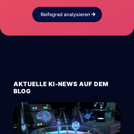
Reifegrad analysieren
AKTUELLE KI-NEWS AUF DEM
BLOG