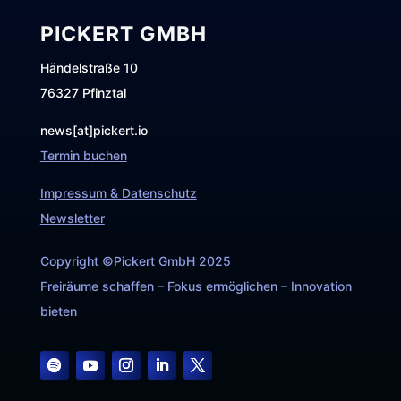
PICKERT GMBH
Händelstraße 10
76327 Pfinztal
news[at]pickert.io
Termin buchen
Impressum & Datenschutz
Newsletter
Copyright ©Pickert GmbH 2025
Freiräume schaffen – Fokus ermöglichen – Innovation
bieten