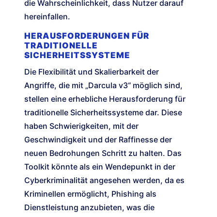
die Wahrscheinlichkeit, dass Nutzer darauf
hereinfallen.
HERAUSFORDERUNGEN FÜR
TRADITIONELLE
SICHERHEITSSYSTEME
Die Flexibilität und Skalierbarkeit der
Angriffe, die mit „Darcula v3“ möglich sind,
stellen eine erhebliche Herausforderung für
traditionelle Sicherheitssysteme dar. Diese
haben Schwierigkeiten, mit der
Geschwindigkeit und der Raffinesse der
neuen Bedrohungen Schritt zu halten. Das
Toolkit könnte als ein Wendepunkt in der
Cyberkriminalität angesehen werden, da es
Kriminellen ermöglicht, Phishing als
Dienstleistung anzubieten, was die