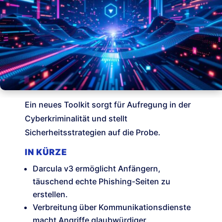
Ein neues Toolkit sorgt für Aufregung in der
Cyberkriminalität und stellt
Sicherheitsstrategien auf die Probe.
IN KÜRZE
Darcula v3 ermöglicht Anfängern,
täuschend echte Phishing-Seiten zu
erstellen.
Verbreitung über Kommunikationsdienste
macht Angriffe glaubwürdiger.