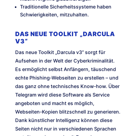
Traditionelle Sicherheitssysteme haben
Schwierigkeiten, mitzuhalten.
DAS NEUE TOOLKIT „DARCULA
V3“
Das neue Toolkit „Darcula v3“ sorgt für
Aufsehen in der Welt der Cyberkriminalität.
Es ermöglicht selbst Anfängern, täuschend
echte Phishing-Webseiten zu erstellen – und
das ganz ohne technisches Know-how. Über
Telegram wird diese Software als Service
angeboten und macht es möglich,
Webseiten-Kopien blitzschnell zu generieren.
Dank künstlicher Intelligenz können diese
Seiten nicht nur in verschiedenen Sprachen