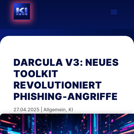
DARCULA V3: NEUES
TOOLKIT
REVOLUTIONIERT
PHISHING-ANGRIFFE
27.04.2025
|
Allgemein
,
KI