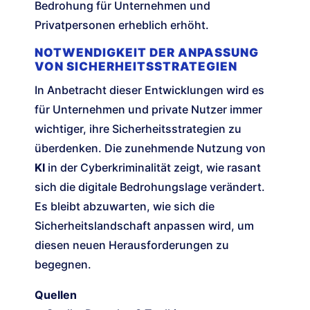
Bedrohung für Unternehmen und
Privatpersonen erheblich erhöht.
NOTWENDIGKEIT DER ANPASSUNG
VON SICHERHEITSSTRATEGIEN
In Anbetracht dieser Entwicklungen wird es
für Unternehmen und private Nutzer immer
wichtiger, ihre Sicherheitsstrategien zu
überdenken. Die zunehmende Nutzung von
KI
in der Cyberkriminalität zeigt, wie rasant
sich die digitale Bedrohungslage verändert.
Es bleibt abzuwarten, wie sich die
Sicherheitslandschaft anpassen wird, um
diesen neuen Herausforderungen zu
begegnen.
Quellen