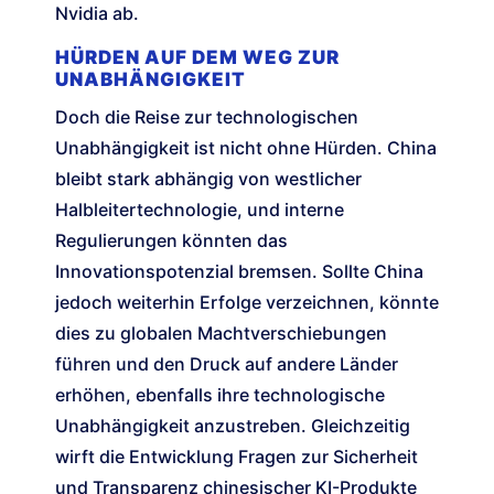
Nvidia ab.
HÜRDEN AUF DEM WEG ZUR
UNABHÄNGIGKEIT
Doch die Reise zur technologischen
Unabhängigkeit ist nicht ohne Hürden. China
bleibt stark abhängig von westlicher
Halbleitertechnologie, und interne
Regulierungen könnten das
Innovationspotenzial bremsen. Sollte China
jedoch weiterhin Erfolge verzeichnen, könnte
dies zu globalen Machtverschiebungen
führen und den Druck auf andere Länder
erhöhen, ebenfalls ihre technologische
Unabhängigkeit anzustreben. Gleichzeitig
wirft die Entwicklung Fragen zur Sicherheit
und Transparenz chinesischer KI-Produkte