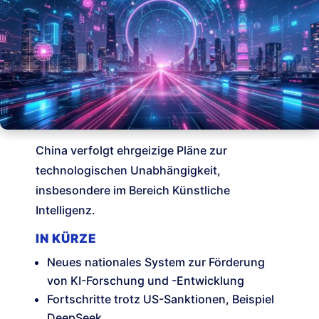
China verfolgt ehrgeizige Pläne zur
technologischen Unabhängigkeit,
insbesondere im Bereich Künstliche
Intelligenz.
IN KÜRZE
Neues nationales System zur Förderung
von KI-Forschung und -Entwicklung
Fortschritte trotz US-Sanktionen, Beispiel
DeepSeek