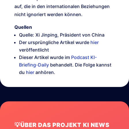
auf, die in den internationalen Beziehungen
nicht ignoriert werden können.
Quellen
Quelle: Xi Jinping, Präsident von China
Der ursprüngliche Artikel wurde
hier
veröffentlicht
Dieser Artikel wurde im
Podcast KI-
Briefing-Daily
behandelt. Die Folge kannst
du
hier
anhören.
💡ÜBER DAS PROJEKT KI NEWS