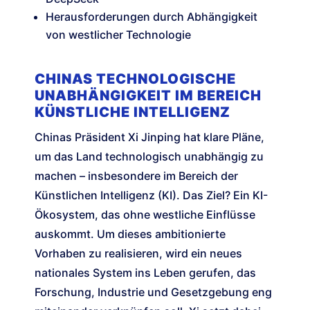
Herausforderungen durch Abhängigkeit
von westlicher Technologie
CHINAS TECHNOLOGISCHE
UNABHÄNGIGKEIT IM BEREICH
KÜNSTLICHE INTELLIGENZ
Chinas Präsident Xi Jinping hat klare Pläne,
um das Land technologisch unabhängig zu
machen – insbesondere im Bereich der
Künstlichen Intelligenz (KI). Das Ziel? Ein KI-
Ökosystem, das ohne westliche Einflüsse
auskommt. Um dieses ambitionierte
Vorhaben zu realisieren, wird ein neues
nationales System ins Leben gerufen, das
Forschung, Industrie und Gesetzgebung eng