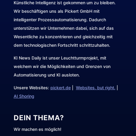
Künstliche Intelligenz ist gekommen um zu bleiben.
Wir beschäftigen uns als Pickert GmbH mit
intelligenter Prozessautomatisierung. Dadurch
unterstützen wir Unternehmen dabei, sich auf das
Wesentliche zu konzentrieren und gleichzeitig mit
dem technologischen Fortschritt schrittzuhalten.
KI News Daily ist unser Leuchtturmprojekt, mit
welchem wir die Möglichkeiten und Grenzen von
Automatisierung und KI ausloten.
Unsere Websites:
pickert.de
|
Websites. but right.
|
AI Shoring
DEIN THEMA?
Wir machen es möglich!