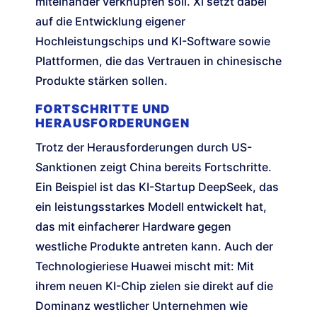
miteinander verknüpfen soll. Xi setzt dabei
auf die Entwicklung eigener
Hochleistungschips und KI-Software sowie
Plattformen, die das Vertrauen in chinesische
Produkte stärken sollen.
FORTSCHRITTE UND
HERAUSFORDERUNGEN
Trotz der Herausforderungen durch US-
Sanktionen zeigt China bereits Fortschritte.
Ein Beispiel ist das KI-Startup DeepSeek, das
ein leistungsstarkes Modell entwickelt hat,
das mit einfacherer Hardware gegen
westliche Produkte antreten kann. Auch der
Technologieriese Huawei mischt mit: Mit
ihrem neuen KI-Chip zielen sie direkt auf die
Dominanz westlicher Unternehmen wie