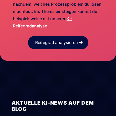
nachdem, welches Prozessproblem du lösen
möchtest. Ins Thema einsteigen kannst du
beispielsweise mit unserer
KI-
Reifegradanalyse
.
Reifegrad analysieren
AKTUELLE KI-NEWS AUF DEM
BLOG